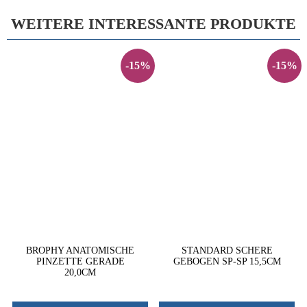
WEITERE INTERESSANTE PRODUKTE
-15%
-15%
BROPHY ANATOMISCHE
STANDARD SCHERE
PINZETTE GERADE
GEBOGEN SP-SP 15,5CM
20,0CM