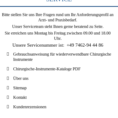
Bitte stellen Sie uns Ihre Fragen rund um Ihr Anforderungsprofil an
Arzt- und Praxisbedarf.
Unser Serviceteam steht Ihnen gerne beratend zu Seite.
Sie erreichen uns
Montag bis Freitag zwischen 09.00 und 18.00
Uhr
.
Unsere Servicenummer ist:
+49 7462-94 44 86
Gebrauchsanweisung für wiederverwendbare Chirurgische
Instrumente
Chirurgische-Instrumente-Kataloge PDF
Über uns
Sitemap
Kontakt
Kundenrezensionen