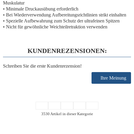
Muskulatur
• Minimale Druckausübung erforderlich
• Bei Wiederverwendung Aufbereitungsrichtlinien strikt einhalten
• Spezielle Aufbewahrung zum Schutz der ultrafeinen Spitzen
• Nicht für gewöhnliche Weichteilretraktion verwenden
KUNDENREZENSIONEN:
Schreiben Sie die erste Kundenrezension!
Ihre Meinung
3530 Artikel in dieser Kategorie