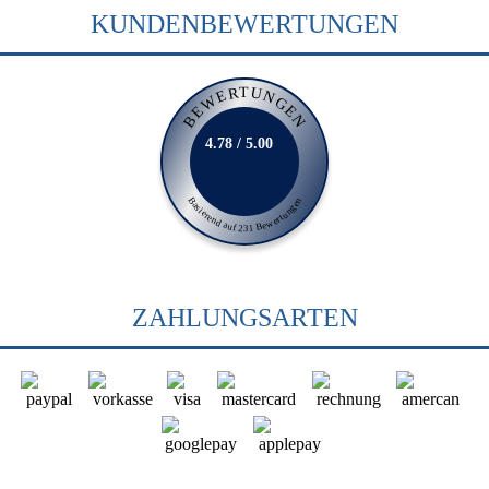
KUNDENBEWERTUNGEN
BEWERTUNGEN
4.78 / 5.00
Basierend auf 231 Bewertungen
ZAHLUNGSARTEN