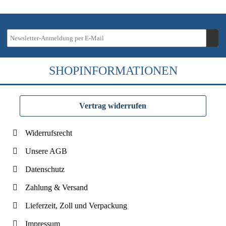
SHOPINFORMATIONEN
Vertrag widerrufen
Widerrufsrecht
Unsere AGB
Datenschutz
Zahlung & Versand
Lieferzeit, Zoll und Verpackung
Impressum