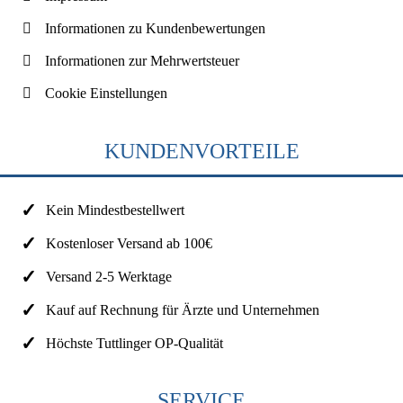
Informationen zu Kundenbewertungen
Informationen zur Mehrwertsteuer
Cookie Einstellungen
KUNDENVORTEILE
Kein Mindestbestellwert
Kostenloser Versand ab 100€
Versand 2-5 Werktage
Kauf auf Rechnung für Ärzte und Unternehmen
Höchste Tuttlinger OP-Qualität
SERVICE