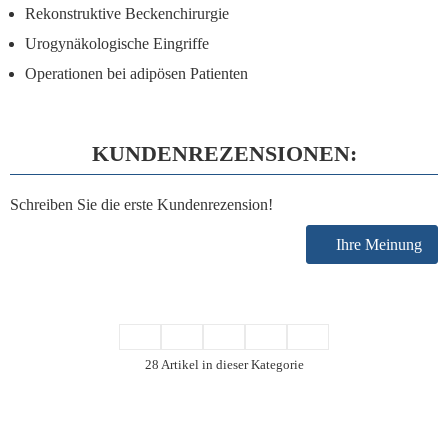
Rekonstruktive Beckenchirurgie
Urogynäkologische Eingriffe
Operationen bei adipösen Patienten
KUNDENREZENSIONEN:
Schreiben Sie die erste Kundenrezension!
Ihre Meinung
28 Artikel in dieser Kategorie