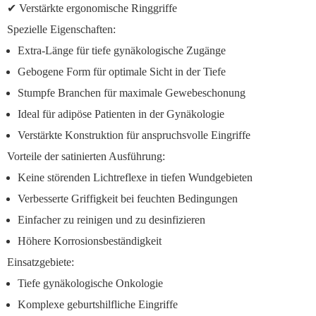
✔
Verstärkte ergonomische Ringgriffe
Spezielle Eigenschaften:
Extra-Länge für tiefe gynäkologische Zugänge
Gebogene Form für optimale Sicht in der Tiefe
Stumpfe Branchen für maximale Gewebeschonung
Ideal für adipöse Patienten in der Gynäkologie
Verstärkte Konstruktion für anspruchsvolle Eingriffe
Vorteile der satinierten Ausführung:
Keine störenden Lichtreflexe in tiefen Wundgebieten
Verbesserte Griffigkeit bei feuchten Bedingungen
Einfacher zu reinigen und zu desinfizieren
Höhere Korrosionsbeständigkeit
Einsatzgebiete:
Tiefe gynäkologische Onkologie
Komplexe geburtshilfliche Eingriffe