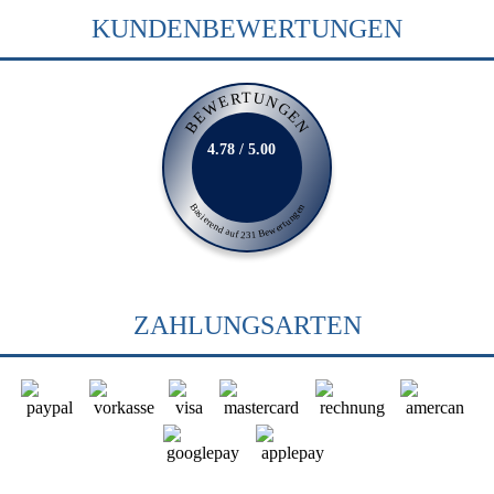
KUNDENBEWERTUNGEN
BEWERTUNGEN
4.78 / 5.00
Basierend auf 231 Bewertungen
ZAHLUNGSARTEN