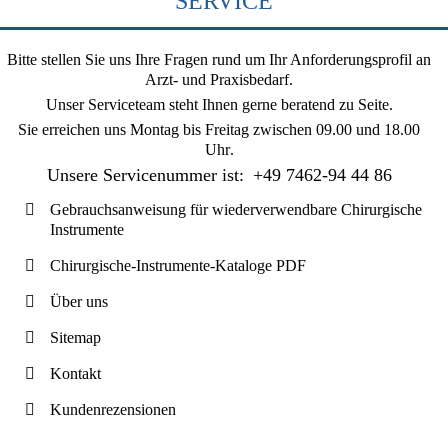
SERVICE
Bitte stellen Sie uns Ihre Fragen rund um Ihr Anforderungsprofil an
Arzt- und Praxisbedarf.
Unser Serviceteam steht Ihnen gerne beratend zu Seite.
Sie erreichen uns
Montag bis Freitag zwischen 09.00 und 18.00
Uhr
.
Unsere Servicenummer ist:
+49 7462-94 44 86
Gebrauchsanweisung für wiederverwendbare Chirurgische
Instrumente
Chirurgische-Instrumente-Kataloge PDF
Über uns
Sitemap
Kontakt
Kundenrezensionen