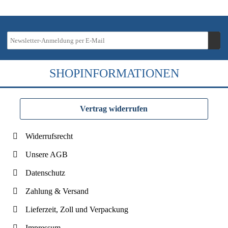
SHOPINFORMATIONEN
Vertrag widerrufen
Widerrufsrecht
Unsere AGB
Datenschutz
Zahlung & Versand
Lieferzeit, Zoll und Verpackung
Impressum