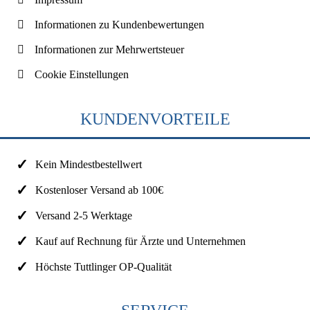
Informationen zu Kundenbewertungen
Informationen zur Mehrwertsteuer
Cookie Einstellungen
KUNDENVORTEILE
Kein Mindestbestellwert
Kostenloser Versand ab 100€
Versand 2-5 Werktage
Kauf auf Rechnung für Ärzte und Unternehmen
Höchste Tuttlinger OP-Qualität