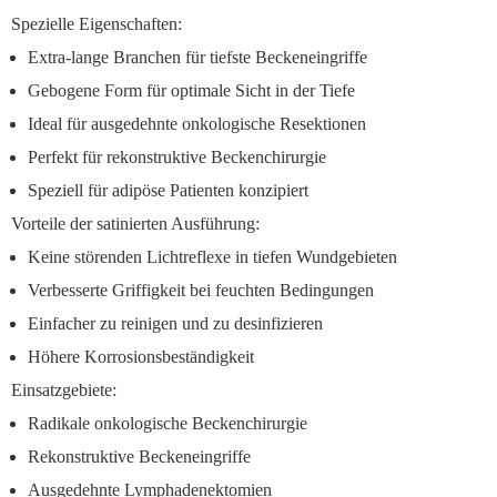
Spezielle Eigenschaften:
Extra-lange Branchen für tiefste Beckeneingriffe
Gebogene Form für optimale Sicht in der Tiefe
Ideal für ausgedehnte onkologische Resektionen
Perfekt für rekonstruktive Beckenchirurgie
Speziell für adipöse Patienten konzipiert
Vorteile der satinierten Ausführung:
Keine störenden Lichtreflexe in tiefen Wundgebieten
Verbesserte Griffigkeit bei feuchten Bedingungen
Einfacher zu reinigen und zu desinfizieren
Höhere Korrosionsbeständigkeit
Einsatzgebiete:
Radikale onkologische Beckenchirurgie
Rekonstruktive Beckeneingriffe
Ausgedehnte Lymphadenektomien