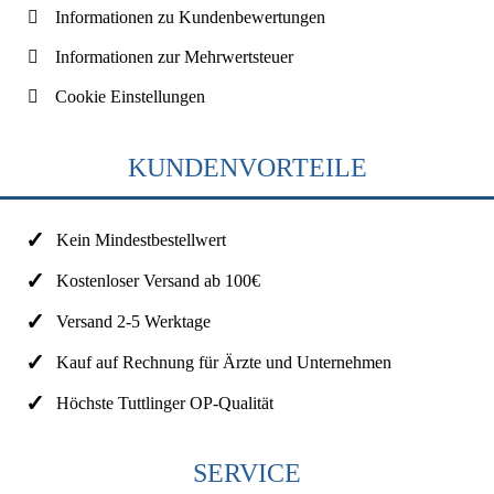
Informationen zu Kundenbewertungen
Informationen zur Mehrwertsteuer
Cookie Einstellungen
KUNDENVORTEILE
Kein Mindestbestellwert
Kostenloser Versand ab 100€
Versand 2-5 Werktage
Kauf auf Rechnung für Ärzte und Unternehmen
Höchste Tuttlinger OP-Qualität
SERVICE