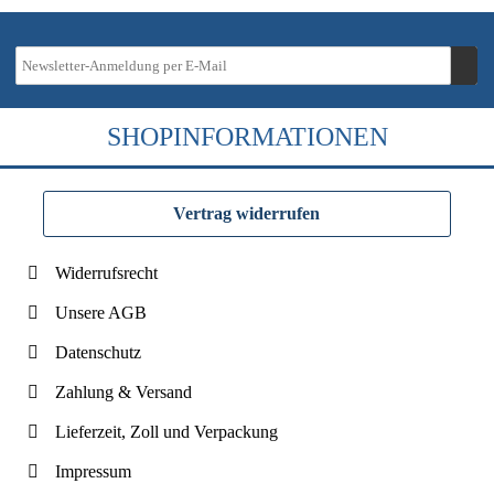
SHOPINFORMATIONEN
Vertrag widerrufen
Widerrufsrecht
Unsere AGB
Datenschutz
Zahlung & Versand
Lieferzeit, Zoll und Verpackung
Impressum