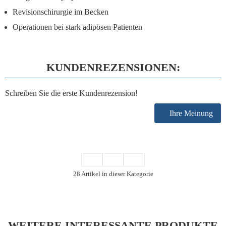
Revisionschirurgie im Becken
Operationen bei stark adipösen Patienten
KUNDENREZENSIONEN:
Schreiben Sie die erste Kundenrezension!
Ihre Meinung
28 Artikel in dieser Kategorie
WEITERE INTERESSANTE PRODUKTE