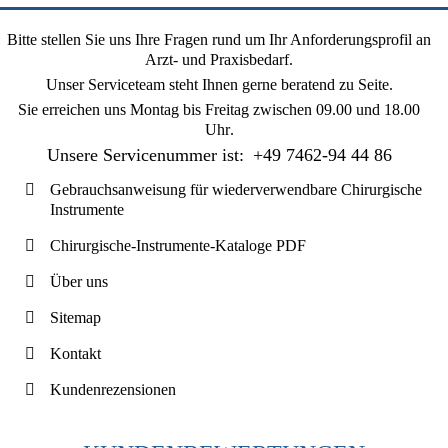
Bitte stellen Sie uns Ihre Fragen rund um Ihr Anforderungsprofil an
Arzt- und Praxisbedarf.
Unser Serviceteam steht Ihnen gerne beratend zu Seite.
Sie erreichen uns
Montag bis Freitag zwischen 09.00 und 18.00
Uhr
.
Unsere Servicenummer ist:
+49 7462-94 44 86
Gebrauchsanweisung für wiederverwendbare Chirurgische
Instrumente
Chirurgische-Instrumente-Kataloge PDF
Über uns
Sitemap
Kontakt
Kundenrezensionen