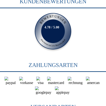
KUNDENBEWERTUNGEN
BEWERTUNGEN
4.78 / 5.00
Basierend auf 231 Bewertungen
ZAHLUNGSARTEN