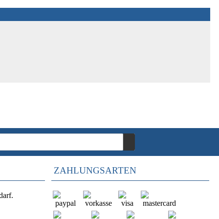
ZAHLUNGSARTEN
darf.