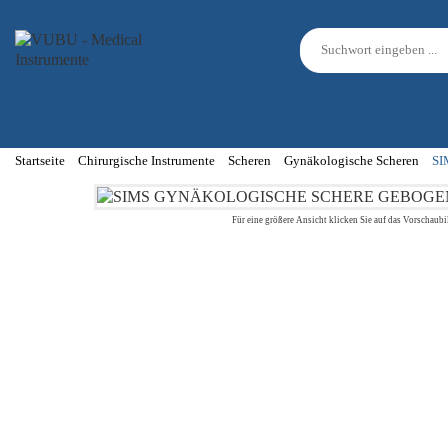
Startseite
Chirurgische Instrumente
Scheren
Gynäkologische Scheren
SI
Für eine größere Ansicht klicken Sie auf das Vorschaubi