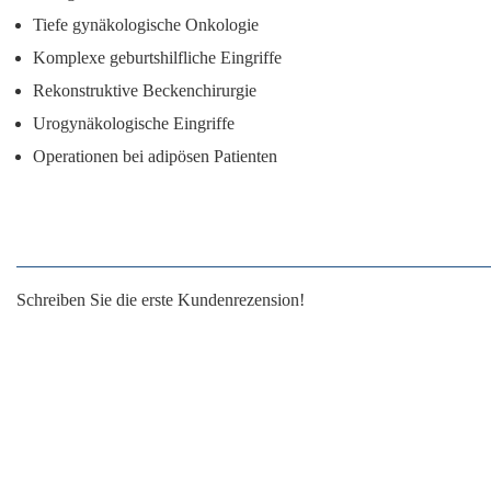
Tiefe gynäkologische Onkologie
Komplexe geburtshilfliche Eingriffe
Rekonstruktive Beckenchirurgie
Urogynäkologische Eingriffe
Operationen bei adipösen Patienten
Schreiben Sie die erste Kundenrezension!