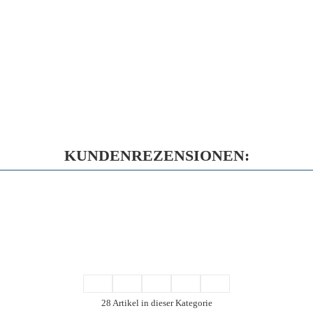
KUNDENREZENSIONEN:
28 Artikel in dieser Kategorie