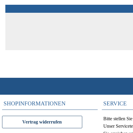
SHOPINFORMATIONEN
SERVICE
Bitte stellen S
Vertrag widerrufen
Unser Servicete