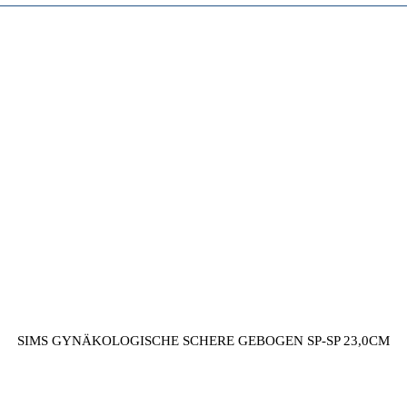
SIMS GYNÄKOLOGISCHE SCHERE GEBOGEN SP-SP 23,0CM