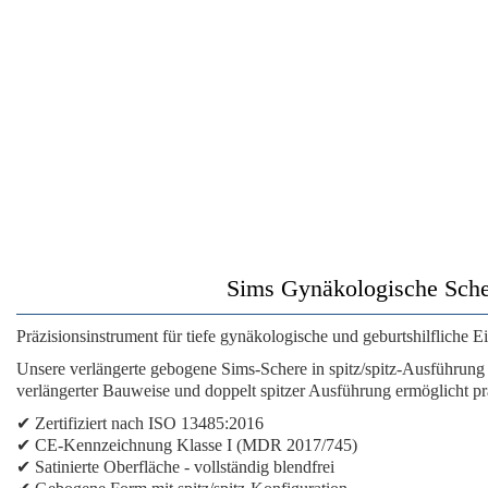
Sims Gynäkologische Schere
Präzisionsinstrument für tiefe gynäkologische und geburtshilfliche Ei
Unsere
verlängerte gebogene Sims-Schere in spitz/spitz-Ausführung
verlängerter Bauweise und doppelt spitzer Ausführung ermöglicht pr
✔
Zertifiziert nach ISO 13485:2016
✔
CE-Kennzeichnung Klasse I (MDR 2017/745)
✔
Satinierte Oberfläche
- vollständig blendfrei