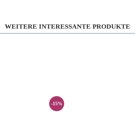
WEITERE INTERESSANTE PRODUKTE
-15%