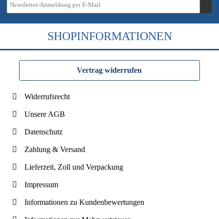
SHOPINFORMATIONEN
Vertrag widerrufen
Widerrufsrecht
Unsere AGB
Datenschutz
Zahlung & Versand
Lieferzeit, Zoll und Verpackung
Impressum
Informationen zu Kundenbewertungen