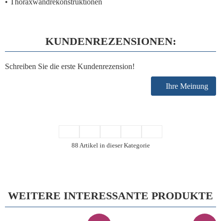
• Thoraxwandrekonstruktionen
KUNDENREZENSIONEN:
Schreiben Sie die erste Kundenrezension!
Ihre Meinung
88 Artikel in dieser Kategorie
WEITERE INTERESSANTE PRODUKTE