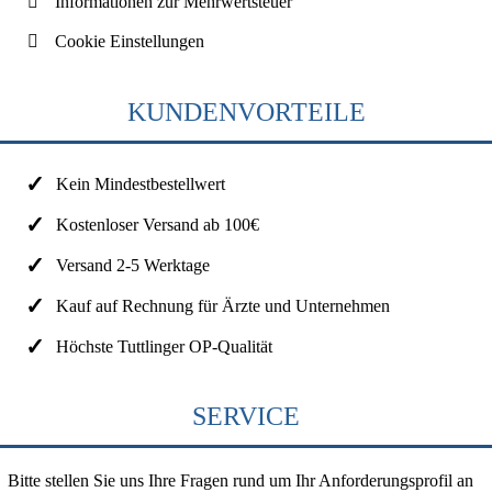
Informationen zur Mehrwertsteuer
Cookie Einstellungen
KUNDENVORTEILE
Kein Mindestbestellwert
Kostenloser Versand ab 100€
Versand 2-5 Werktage
Kauf auf Rechnung für Ärzte und Unternehmen
Höchste Tuttlinger OP-Qualität
SERVICE
Bitte stellen Sie uns Ihre Fragen rund um Ihr Anforderungsprofil an