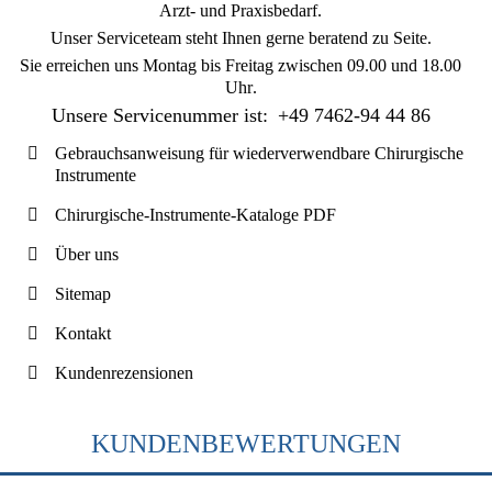
Arzt- und Praxisbedarf.
Unser Serviceteam steht Ihnen gerne beratend zu Seite.
Sie erreichen uns
Montag bis Freitag zwischen 09.00 und 18.00
Uhr
.
Unsere Servicenummer ist:
+49 7462-94 44 86
Gebrauchsanweisung für wiederverwendbare Chirurgische
Instrumente
Chirurgische-Instrumente-Kataloge PDF
Über uns
Sitemap
Kontakt
Kundenrezensionen
KUNDENBEWERTUNGEN