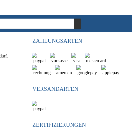
ZAHLUNGSARTEN
darf.
VERSANDARTEN
ZERTIFIZIERUNGEN