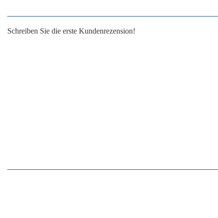
Schreiben Sie die erste Kundenrezension!