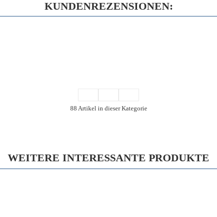
KUNDENREZENSIONEN:
88 Artikel in dieser Kategorie
WEITERE INTERESSANTE PRODUKTE