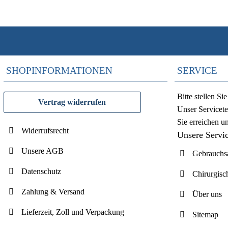
SHOPINFORMATIONEN
SERVICE
Bitte stellen S
Vertrag widerrufen
Unser Servicete
Sie erreichen u
Widerrufsrecht
Unsere Servi
Unsere AGB
Gebrauchsa
Datenschutz
Chirurgisc
Zahlung & Versand
Über uns
Lieferzeit, Zoll und Verpackung
Sitemap