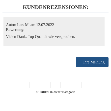
KUNDENREZENSIONEN:
Autor:
Lars M.
am 12.07.2022
Bewertung:
Vielen Dank. Top Qualität wie versprochen.
Ihre Meinung
88 Artikel in dieser Kategorie