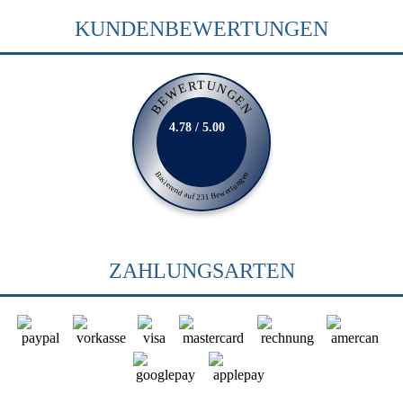
KUNDENBEWERTUNGEN
BEWERTUNGEN
4.78 / 5.00
Basierend auf 231 Bewertungen
ZAHLUNGSARTEN