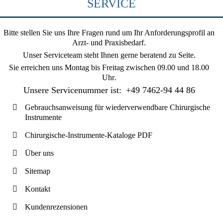
SERVICE
Bitte stellen Sie uns Ihre Fragen rund um Ihr Anforderungsprofil an
Arzt- und Praxisbedarf.
Unser Serviceteam steht Ihnen gerne beratend zu Seite.
Sie erreichen uns
Montag bis Freitag zwischen 09.00 und 18.00
Uhr
.
Unsere Servicenummer ist:
+49 7462-94 44 86
Gebrauchsanweisung für wiederverwendbare Chirurgische
Instrumente
Chirurgische-Instrumente-Kataloge PDF
Über uns
Sitemap
Kontakt
Kundenrezensionen