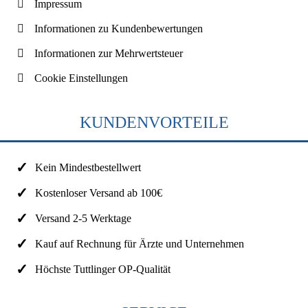
Impressum
Informationen zu Kundenbewertungen
Informationen zur Mehrwertsteuer
Cookie Einstellungen
KUNDENVORTEILE
Kein Mindestbestellwert
Kostenloser Versand ab 100€
Versand 2-5 Werktage
Kauf auf Rechnung für Ärzte und Unternehmen
Höchste Tuttlinger OP-Qualität