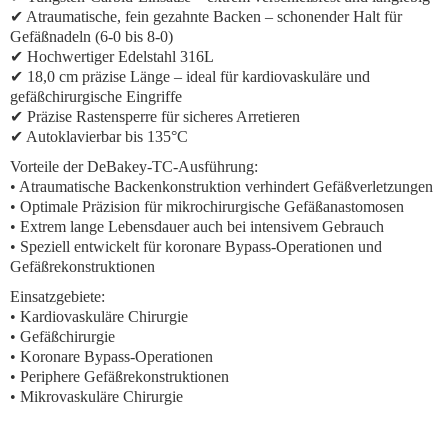
✔ Atraumatische, fein gezahnte Backen – schonender Halt für
Gefäßnadeln (6-0 bis 8-0)
✔ Hochwertiger Edelstahl 316L
✔ 18,0 cm präzise Länge – ideal für kardiovaskuläre und
gefäßchirurgische Eingriffe
✔ Präzise Rastensperre für sicheres Arretieren
✔ Autoklavierbar bis 135°C
Vorteile der DeBakey-TC-Ausführung:
• Atraumatische Backenkonstruktion verhindert Gefäßverletzungen
• Optimale Präzision für mikrochirurgische Gefäßanastomosen
• Extrem lange Lebensdauer auch bei intensivem Gebrauch
• Speziell entwickelt für koronare Bypass-Operationen und
Gefäßrekonstruktionen
Einsatzgebiete:
• Kardiovaskuläre Chirurgie
• Gefäßchirurgie
• Koronare Bypass-Operationen
• Periphere Gefäßrekonstruktionen
• Mikrovaskuläre Chirurgie