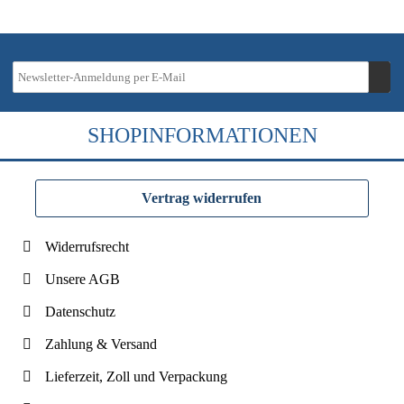
SHOPINFORMATIONEN
Vertrag widerrufen
Widerrufsrecht
Unsere AGB
Datenschutz
Zahlung & Versand
Lieferzeit, Zoll und Verpackung