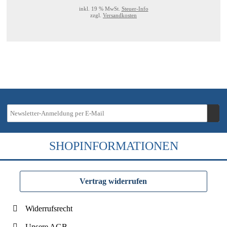
inkl. 19 % MwSt.
Steuer-Info
zzgl.
Versandkosten
SHOPINFORMATIONEN
Vertrag widerrufen
Widerrufsrecht
Unsere AGB