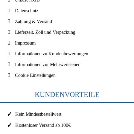
Datenschutz
Zahlung & Versand
Lieferzeit, Zoll und Verpackung
Impressum
Informationen zu Kundenbewertungen
Informationen zur Mehrwertsteuer
Cookie Einstellungen
KUNDENVORTEILE
Kein Mindestbestellwert
Kostenloser Versand ab 100€