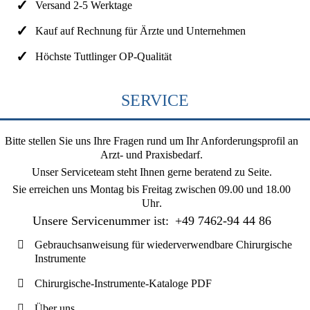
Versand 2-5 Werktage
Kauf auf Rechnung für Ärzte und Unternehmen
Höchste Tuttlinger OP-Qualität
SERVICE
Bitte stellen Sie uns Ihre Fragen rund um Ihr Anforderungsprofil an
Arzt- und Praxisbedarf.
Unser Serviceteam steht Ihnen gerne beratend zu Seite.
Sie erreichen uns
Montag bis Freitag zwischen 09.00 und 18.00
Uhr
.
Unsere Servicenummer ist:
+49 7462-94 44 86
Gebrauchsanweisung für wiederverwendbare Chirurgische
Instrumente
Chirurgische-Instrumente-Kataloge PDF
Über uns