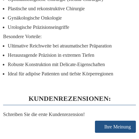
Plastische und rekonstruktive Chirurgie
Gynäkologische Onkologie
Urologische Präzisionseingriffe
Besondere Vorteile:
Ultimative Reichweite bei atraumatischer Präparation
Herausragende Präzision in extremen Tiefen
Robuste Konstruktion mit Delicate-Eigenschaften
Ideal für adipöse Patienten und tiefste Körperregionen
KUNDENREZENSIONEN:
Schreiben Sie die erste Kundenrezension!
Ihre Meinung