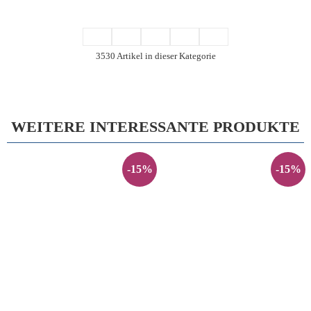
3530 Artikel in dieser Kategorie
WEITERE INTERESSANTE PRODUKTE
-15%
-15%