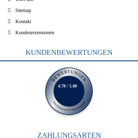
Sitemap
Kontakt
Kundenrezensionen
KUNDENBEWERTUNGEN
BEWERTUNGEN
4.78 / 5.00
Basierend auf 231 Bewertungen
ZAHLUNGSARTEN