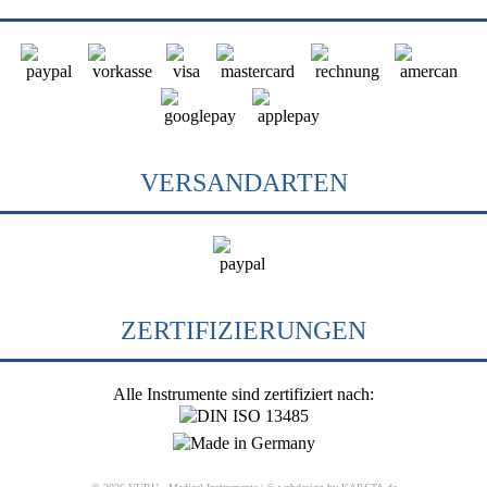
VERSANDARTEN
ZERTIFIZIERUNGEN
Alle Instrumente sind zertifiziert nach: