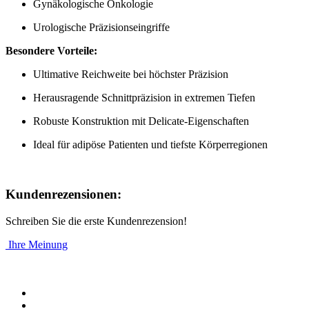
Gynäkologische Onkologie
Urologische Präzisionseingriffe
Besondere Vorteile:
Ultimative Reichweite bei höchster Präzision
Herausragende Schnittpräzision in extremen Tiefen
Robuste Konstruktion mit Delicate-Eigenschaften
Ideal für adipöse Patienten und tiefste Körperregionen
Kundenrezensionen:
Schreiben Sie die erste Kundenrezension!
Ihre Meinung