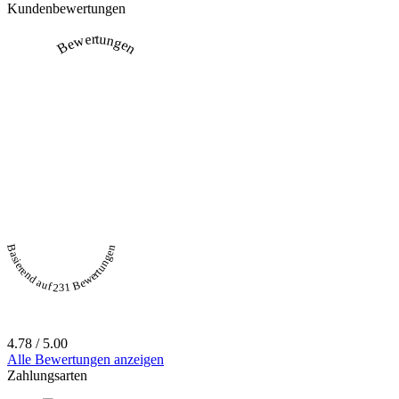
Kundenbewertungen
Bewertungen
Basierend auf 231 Bewertungen
4.78 / 5.00
Alle Bewertungen anzeigen
Zahlungsarten