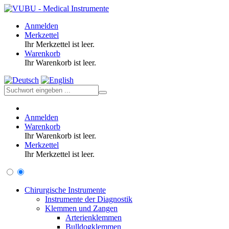
Anmelden
Merkzettel
Ihr Merkzettel ist leer.
Warenkorb
Ihr Warenkorb ist leer.
Anmelden
Warenkorb
Ihr Warenkorb ist leer.
Merkzettel
Ihr Merkzettel ist leer.
Chirurgische Instrumente
Instrumente der Diagnostik
Klemmen und Zangen
Arterienklemmen
Bulldogklemmen