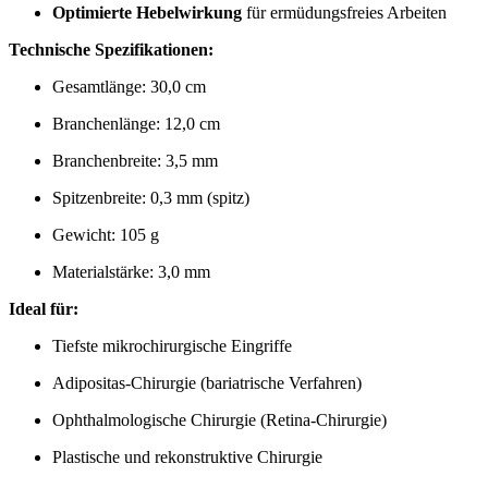
Optimierte Hebelwirkung
für ermüdungsfreies Arbeiten
Technische Spezifikationen:
Gesamtlänge: 30,0 cm
Branchenlänge: 12,0 cm
Branchenbreite: 3,5 mm
Spitzenbreite: 0,3 mm (spitz)
Gewicht: 105 g
Materialstärke: 3,0 mm
Ideal für:
Tiefste mikrochirurgische Eingriffe
Adipositas-Chirurgie (bariatrische Verfahren)
Ophthalmologische Chirurgie (Retina-Chirurgie)
Plastische und rekonstruktive Chirurgie