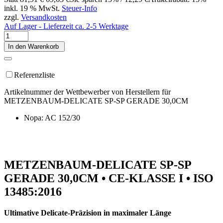
inkl. 19 % MwSt.
Steuer-Info
zzgl.
Versandkosten
Auf Lager - Lieferzeit ca. 2-5 Werktage
In den Warenkorb
Referenzliste
Artikelnummer der Wettbewerber von Herstellern für
METZENBAUM-DELICATE SP-SP GERADE 30,0CM
Nopa: AC 152/30
METZENBAUM-DELICATE SP-SP
GERADE 30,0CM • CE-KLASSE I • ISO
13485:2016
Ultimative Delicate-Präzision in maximaler Länge