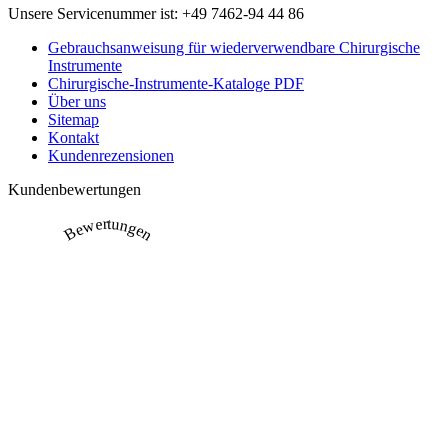
Unsere Servicenummer ist:
+49 7462-94 44 86
Gebrauchsanweisung für wiederverwendbare Chirurgische
Instrumente
Chirurgische-Instrumente-Kataloge PDF
Über uns
Sitemap
Kontakt
Kundenrezensionen
Kundenbewertungen
Bewertungen