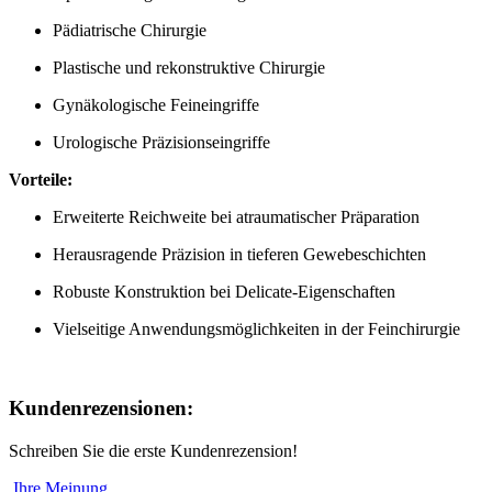
Pädiatrische Chirurgie
Plastische und rekonstruktive Chirurgie
Gynäkologische Feineingriffe
Urologische Präzisionseingriffe
Vorteile:
Erweiterte Reichweite bei atraumatischer Präparation
Herausragende Präzision in tieferen Gewebeschichten
Robuste Konstruktion bei Delicate-Eigenschaften
Vielseitige Anwendungsmöglichkeiten in der Feinchirurgie
Kundenrezensionen:
Schreiben Sie die erste Kundenrezension!
Ihre Meinung