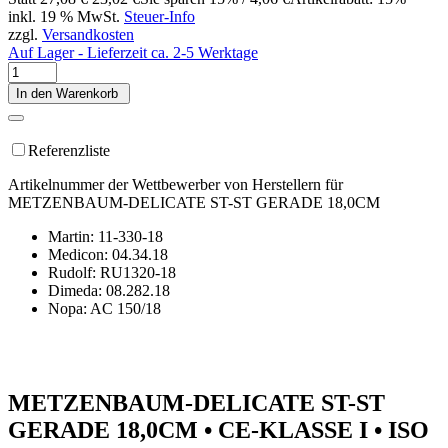
inkl. 19 % MwSt.
Steuer-Info
zzgl.
Versandkosten
Auf Lager - Lieferzeit ca. 2-5 Werktage
In den Warenkorb
Referenzliste
Artikelnummer der Wettbewerber von Herstellern für
METZENBAUM-DELICATE ST-ST GERADE 18,0CM
Martin: 11-330-18
Medicon: 04.34.18
Rudolf: RU1320-18
Dimeda: 08.282.18
Nopa: AC 150/18
METZENBAUM-DELICATE ST-ST
GERADE 18,0CM • CE-KLASSE I • ISO