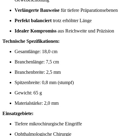
Verlängerte Bauweise
für tiefere Präparationsebenen
Perfekt balanciert
trotz erhöhter Länge
Idealer Kompromiss
aus Reichweite und Präzision
Technische Spezifikationen:
Gesamtlänge: 18,0 cm
Branchenlänge: 7,5 cm
Branchenbreite: 2,5 mm
Spitzenbreite: 0,8 mm (stumpf)
Gewicht: 65 g
Materialstärke: 2,0 mm
Einsatzgebiete:
Tiefere mikrochirurgische Eingriffe
Ophthalmologische Chirurgie