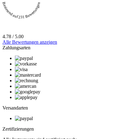
Basierend auf 231 Bewertungen
4.78 / 5.00
Alle Bewertungen anzeigen
Zahlungsarten
Versandarten
Zertifizierungen