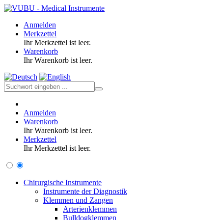
Anmelden
Merkzettel
Ihr Merkzettel ist leer.
Warenkorb
Ihr Warenkorb ist leer.
Anmelden
Warenkorb
Ihr Warenkorb ist leer.
Merkzettel
Ihr Merkzettel ist leer.
Chirurgische Instrumente
Instrumente der Diagnostik
Klemmen und Zangen
Arterienklemmen
Bulldogklemmen