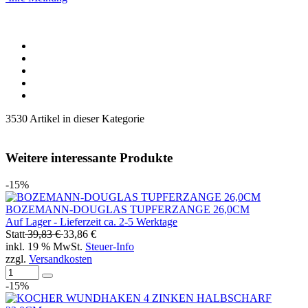
3530 Artikel in dieser Kategorie
Weitere interessante Produkte
-15%
BOZEMANN-DOUGLAS TUPFERZANGE 26,0CM
Auf Lager - Lieferzeit ca. 2-5 Werktage
Statt
39,83 €
33,86 €
inkl. 19 % MwSt.
Steuer-Info
zzgl.
Versandkosten
-15%