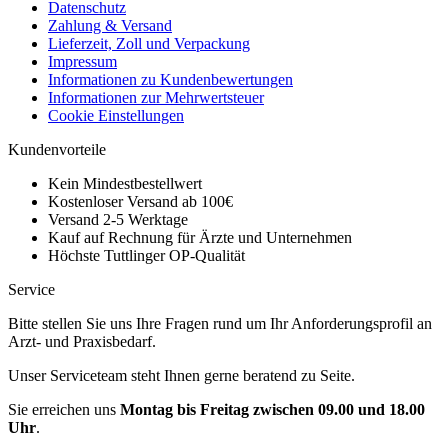
Datenschutz
Zahlung & Versand
Lieferzeit, Zoll und Verpackung
Impressum
Informationen zu Kundenbewertungen
Informationen zur Mehrwertsteuer
Cookie Einstellungen
Kundenvorteile
Kein Mindestbestellwert
Kostenloser Versand ab 100€
Versand 2-5 Werktage
Kauf auf Rechnung für Ärzte und Unternehmen
Höchste Tuttlinger OP-Qualität
Service
Bitte stellen Sie uns Ihre Fragen rund um Ihr Anforderungsprofil an
Arzt- und Praxisbedarf.
Unser Serviceteam steht Ihnen gerne beratend zu Seite.
Sie erreichen uns
Montag bis Freitag zwischen 09.00 und 18.00
Uhr
.