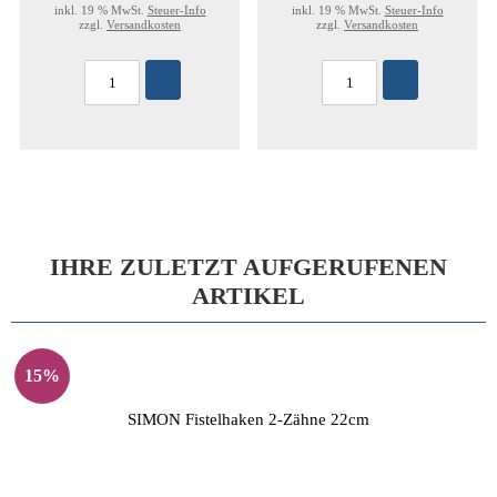
inkl. 19 % MwSt.
Steuer-Info
inkl. 19 % MwSt.
Steuer-Info
zzgl.
Versandkosten
zzgl.
Versandkosten
IHRE ZULETZT AUFGERUFENEN
ARTIKEL
15%
SIMON Fistelhaken 2-Zähne 22cm