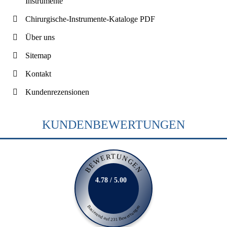
Instrumente
Chirurgische-Instrumente-Kataloge PDF
Über uns
Sitemap
Kontakt
Kundenrezensionen
KUNDENBEWERTUNGEN
BEWERTUNGEN
4.78 / 5.00
Basierend auf 231 Bewertungen