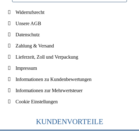
Widerrufsrecht
Unsere AGB
Datenschutz
Zahlung & Versand
Lieferzeit, Zoll und Verpackung
Impressum
Informationen zu Kundenbewertungen
Informationen zur Mehrwertsteuer
Cookie Einstellungen
KUNDENVORTEILE