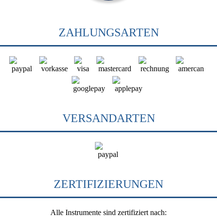
ZAHLUNGSARTEN
VERSANDARTEN
ZERTIFIZIERUNGEN
Alle Instrumente sind zertifiziert nach: