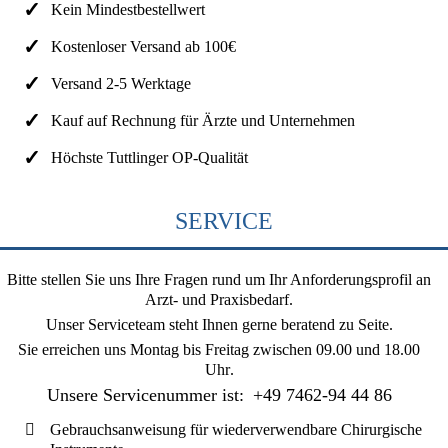
Kein Mindestbestellwert
Kostenloser Versand ab 100€
Versand 2-5 Werktage
Kauf auf Rechnung für Ärzte und Unternehmen
Höchste Tuttlinger OP-Qualität
SERVICE
Bitte stellen Sie uns Ihre Fragen rund um Ihr Anforderungsprofil an
Arzt- und Praxisbedarf.
Unser Serviceteam steht Ihnen gerne beratend zu Seite.
Sie erreichen uns
Montag bis Freitag zwischen 09.00 und 18.00
Uhr
.
Unsere Servicenummer ist:
+49 7462-94 44 86
Gebrauchsanweisung für wiederverwendbare Chirurgische