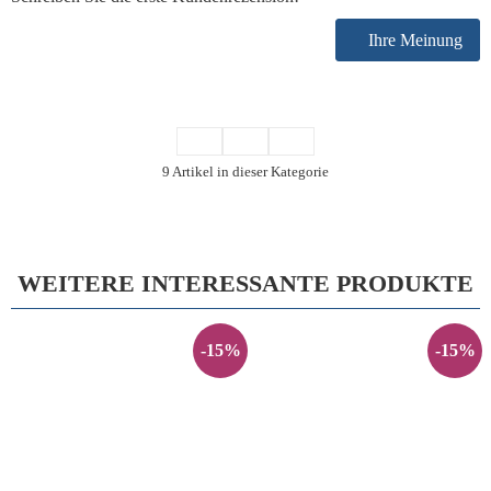
Ihre Meinung
9 Artikel in dieser Kategorie
WEITERE INTERESSANTE PRODUKTE
-15%
-15%