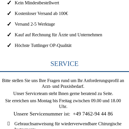
Kein Mindestbestellwert
Kostenloser Versand ab 100€
Versand 2-5 Werktage
Kauf auf Rechnung für Ärzte und Unternehmen
Höchste Tuttlinger OP-Qualität
SERVICE
Bitte stellen Sie uns Ihre Fragen rund um Ihr Anforderungsprofil an
Arzt- und Praxisbedarf.
Unser Serviceteam steht Ihnen gerne beratend zu Seite.
Sie erreichen uns
Montag bis Freitag zwischen 09.00 und 18.00
Uhr
.
Unsere Servicenummer ist:
+49 7462-94 44 86
Gebrauchsanweisung für wiederverwendbare Chirurgische