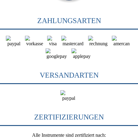
ZAHLUNGSARTEN
VERSANDARTEN
ZERTIFIZIERUNGEN
Alle Instrumente sind zertifiziert nach: