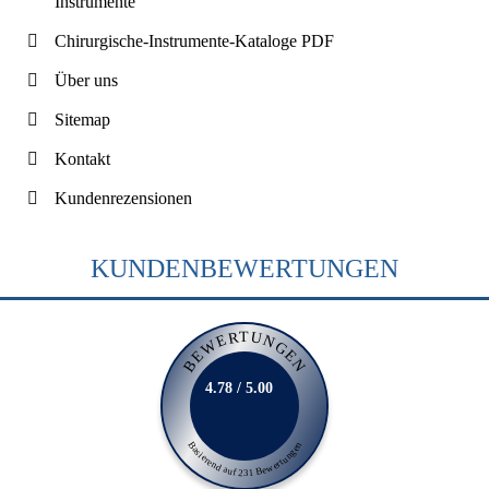
Instrumente
Chirurgische-Instrumente-Kataloge PDF
Über uns
Sitemap
Kontakt
Kundenrezensionen
KUNDENBEWERTUNGEN
BEWERTUNGEN
4.78 / 5.00
Basierend auf 231 Bewertungen