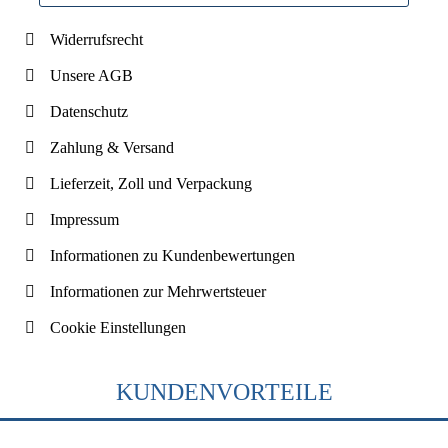
Widerrufsrecht
Unsere AGB
Datenschutz
Zahlung & Versand
Lieferzeit, Zoll und Verpackung
Impressum
Informationen zu Kundenbewertungen
Informationen zur Mehrwertsteuer
Cookie Einstellungen
KUNDENVORTEILE