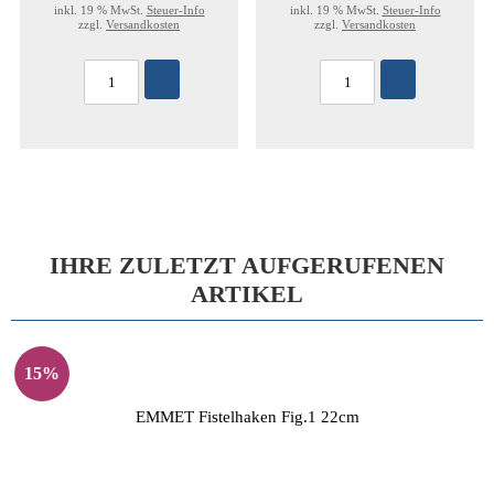
inkl. 19 % MwSt.
Steuer-Info
inkl. 19 % MwSt.
Steuer-Info
zzgl.
Versandkosten
zzgl.
Versandkosten
IHRE ZULETZT AUFGERUFENEN
ARTIKEL
15%
EMMET Fistelhaken Fig.1 22cm