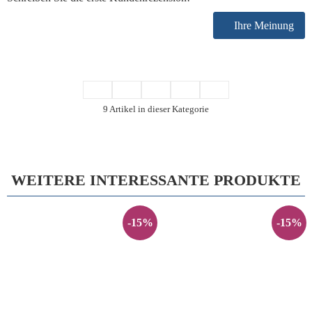
Ihre Meinung
9 Artikel in dieser Kategorie
WEITERE INTERESSANTE PRODUKTE
-15%
-15%