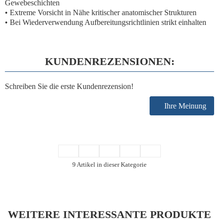
Gewebeschichten
• Extreme Vorsicht in Nähe kritischer anatomischer Strukturen
• Bei Wiederverwendung Aufbereitungsrichtlinien strikt einhalten
KUNDENREZENSIONEN:
Schreiben Sie die erste Kundenrezension!
Ihre Meinung
9 Artikel in dieser Kategorie
WEITERE INTERESSANTE PRODUKTE