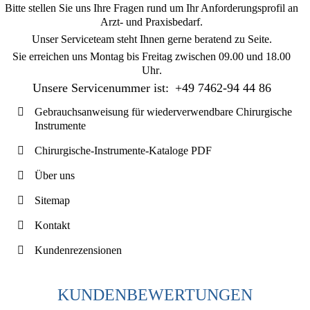
Bitte stellen Sie uns Ihre Fragen rund um Ihr Anforderungsprofil an
Arzt- und Praxisbedarf.
Unser Serviceteam steht Ihnen gerne beratend zu Seite.
Sie erreichen uns
Montag bis Freitag zwischen 09.00 und 18.00
Uhr
.
Unsere Servicenummer ist:
+49 7462-94 44 86
Gebrauchsanweisung für wiederverwendbare Chirurgische
Instrumente
Chirurgische-Instrumente-Kataloge PDF
Über uns
Sitemap
Kontakt
Kundenrezensionen
KUNDENBEWERTUNGEN