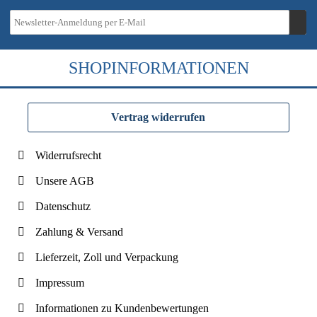
SHOPINFORMATIONEN
Vertrag widerrufen
Widerrufsrecht
Unsere AGB
Datenschutz
Zahlung & Versand
Lieferzeit, Zoll und Verpackung
Impressum
Informationen zu Kundenbewertungen