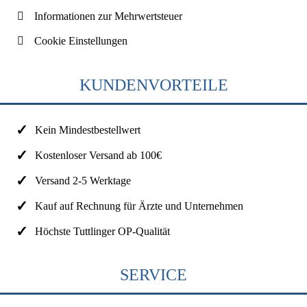
Informationen zur Mehrwertsteuer
Cookie Einstellungen
KUNDENVORTEILE
Kein Mindestbestellwert
Kostenloser Versand ab 100€
Versand 2-5 Werktage
Kauf auf Rechnung für Ärzte und Unternehmen
Höchste Tuttlinger OP-Qualität
SERVICE