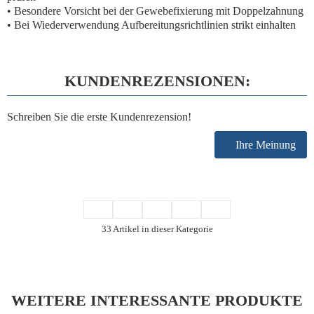
• Besondere Vorsicht bei der Gewebefixierung mit Doppelzahnung
• Bei Wiederverwendung Aufbereitungsrichtlinien strikt einhalten
KUNDENREZENSIONEN:
Schreiben Sie die erste Kundenrezension!
Ihre Meinung
33 Artikel in dieser Kategorie
WEITERE INTERESSANTE PRODUKTE