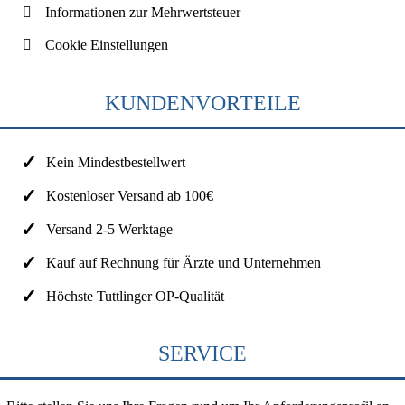
Informationen zur Mehrwertsteuer
Cookie Einstellungen
KUNDENVORTEILE
Kein Mindestbestellwert
Kostenloser Versand ab 100€
Versand 2-5 Werktage
Kauf auf Rechnung für Ärzte und Unternehmen
Höchste Tuttlinger OP-Qualität
SERVICE