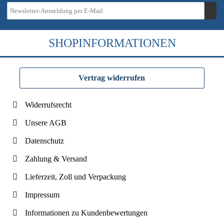
SHOPINFORMATIONEN
Vertrag widerrufen
Widerrufsrecht
Unsere AGB
Datenschutz
Zahlung & Versand
Lieferzeit, Zoll und Verpackung
Impressum
Informationen zu Kundenbewertungen