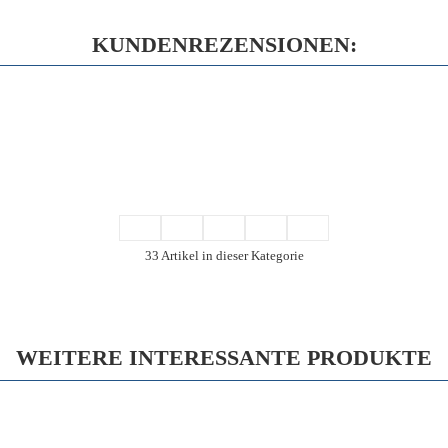
KUNDENREZENSIONEN:
33 Artikel in dieser Kategorie
WEITERE INTERESSANTE PRODUKTE