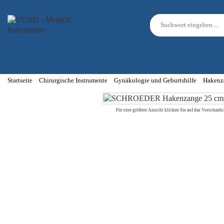
Startseite
Chirurgische Instrumente
Gynäkologie und Geburtshilfe
Hakenz
Für eine größere Ansicht klicken Sie auf das Vorschaubi