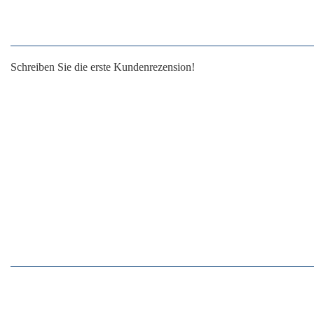
Schreiben Sie die erste Kundenrezension!