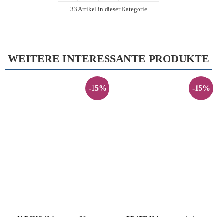
33 Artikel in dieser Kategorie
WEITERE INTERESSANTE PRODUKTE
-15%
-15%