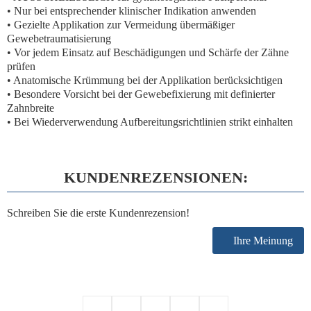
• Nur bei entsprechender klinischer Indikation anwenden
• Gezielte Applikation zur Vermeidung übermäßiger
Gewebetraumatisierung
• Vor jedem Einsatz auf Beschädigungen und Schärfe der Zähne
prüfen
• Anatomische Krümmung bei der Applikation berücksichtigen
• Besondere Vorsicht bei der Gewebefixierung mit definierter
Zahnbreite
• Bei Wiederverwendung Aufbereitungsrichtlinien strikt einhalten
KUNDENREZENSIONEN:
Schreiben Sie die erste Kundenrezension!
Ihre Meinung