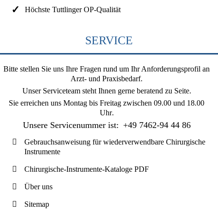
Höchste Tuttlinger OP-Qualität
SERVICE
Bitte stellen Sie uns Ihre Fragen rund um Ihr Anforderungsprofil an
Arzt- und Praxisbedarf.
Unser Serviceteam steht Ihnen gerne beratend zu Seite.
Sie erreichen uns
Montag bis Freitag zwischen 09.00 und 18.00
Uhr
.
Unsere Servicenummer ist:
+49 7462-94 44 86
Gebrauchsanweisung für wiederverwendbare Chirurgische
Instrumente
Chirurgische-Instrumente-Kataloge PDF
Über uns
Sitemap