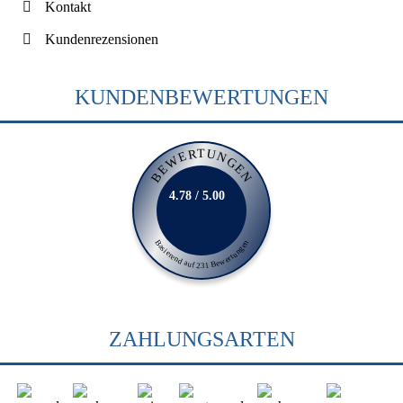
Kontakt
Kundenrezensionen
KUNDENBEWERTUNGEN
BEWERTUNGEN
4.78 / 5.00
Basierend auf 231 Bewertungen
ZAHLUNGSARTEN