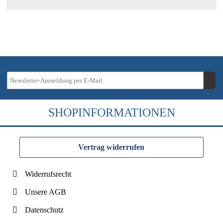
SHOPINFORMATIONEN
Vertrag widerrufen
Widerrufsrecht
Unsere AGB
Datenschutz