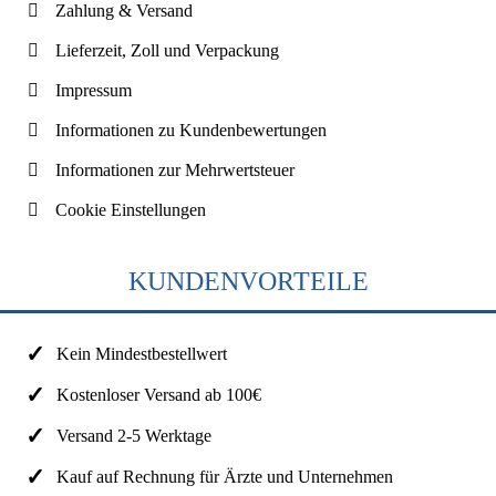
Zahlung & Versand
Lieferzeit, Zoll und Verpackung
Impressum
Informationen zu Kundenbewertungen
Informationen zur Mehrwertsteuer
Cookie Einstellungen
KUNDENVORTEILE
Kein Mindestbestellwert
Kostenloser Versand ab 100€
Versand 2-5 Werktage
Kauf auf Rechnung für Ärzte und Unternehmen