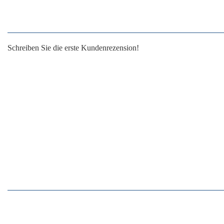
Schreiben Sie die erste Kundenrezension!