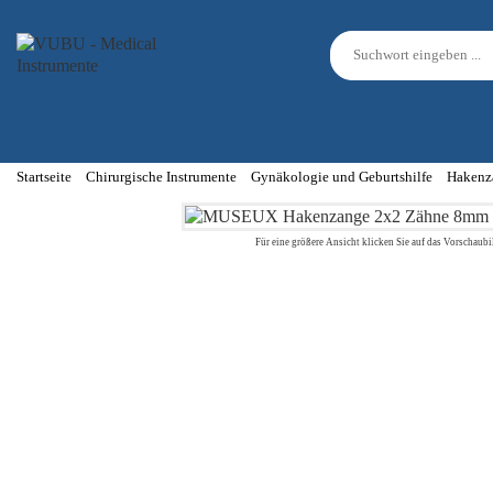
Startseite
Chirurgische Instrumente
Gynäkologie und Geburtshilfe
Hakenz
Für eine größere Ansicht klicken Sie auf das Vorschaubi