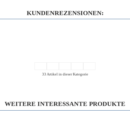
KUNDENREZENSIONEN:
33 Artikel in dieser Kategorie
WEITERE INTERESSANTE PRODUKTE