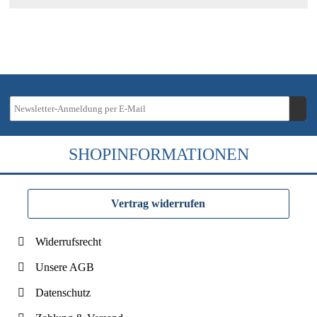
SHOPINFORMATIONEN
Vertrag widerrufen
Widerrufsrecht
Unsere AGB
Datenschutz