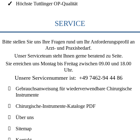
Höchste Tuttlinger OP-Qualität
SERVICE
Bitte stellen Sie uns Ihre Fragen rund um Ihr Anforderungsprofil an
Arzt- und Praxisbedarf.
Unser Serviceteam steht Ihnen gerne beratend zu Seite.
Sie erreichen uns
Montag bis Freitag zwischen 09.00 und 18.00
Uhr
.
Unsere Servicenummer ist:
+49 7462-94 44 86
Gebrauchsanweisung für wiederverwendbare Chirurgische
Instrumente
Chirurgische-Instrumente-Kataloge PDF
Über uns
Sitemap
Kontakt