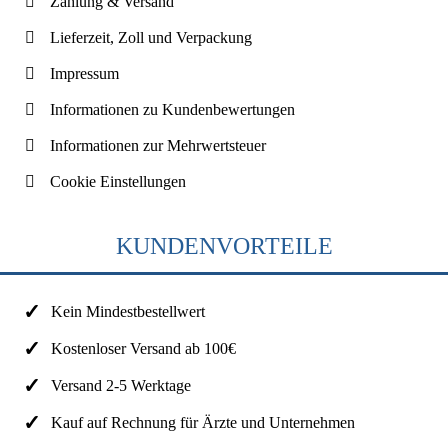
Zahlung & Versand
Lieferzeit, Zoll und Verpackung
Impressum
Informationen zu Kundenbewertungen
Informationen zur Mehrwertsteuer
Cookie Einstellungen
KUNDENVORTEILE
Kein Mindestbestellwert
Kostenloser Versand ab 100€
Versand 2-5 Werktage
Kauf auf Rechnung für Ärzte und Unternehmen