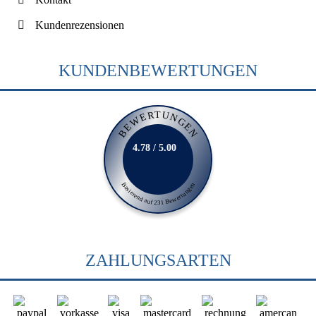
Kundenrezensionen
KUNDENBEWERTUNGEN
BEWERTUNGEN
4.78 / 5.00
Basierend auf 231 Bewertungen
ZAHLUNGSARTEN