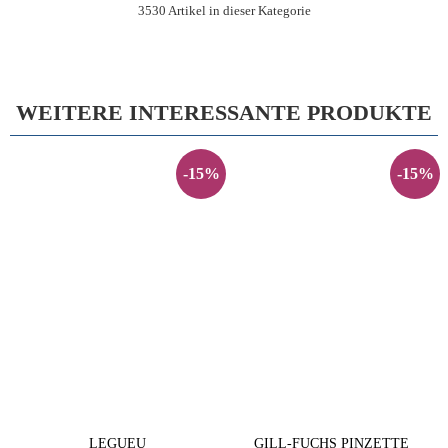
3530 Artikel in dieser Kategorie
WEITERE INTERESSANTE PRODUKTE
-15%
-15%
LEGUEU
GILL-FUCHS PINZETTE