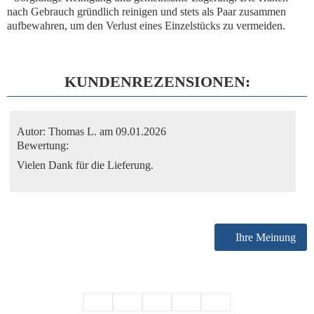
nach Gebrauch gründlich reinigen und stets als Paar zusammen
aufbewahren, um den Verlust eines Einzelstücks zu vermeiden.
KUNDENREZENSIONEN:
Autor:
Thomas L.
am 09.01.2026
Bewertung:
Vielen Dank für die Lieferung.
Ihre Meinung