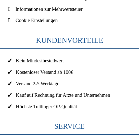
Informationen zur Mehrwertsteuer
Cookie Einstellungen
KUNDENVORTEILE
Kein Mindestbestellwert
Kostenloser Versand ab 100€
Versand 2-5 Werktage
Kauf auf Rechnung für Ärzte und Unternehmen
Höchste Tuttlinger OP-Qualität
SERVICE