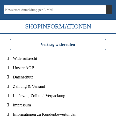
SHOPINFORMATIONEN
Vertrag widerrufen
Widerrufsrecht
Unsere AGB
Datenschutz
Zahlung & Versand
Lieferzeit, Zoll und Verpackung
Impressum
Informationen zu Kundenbewertungen