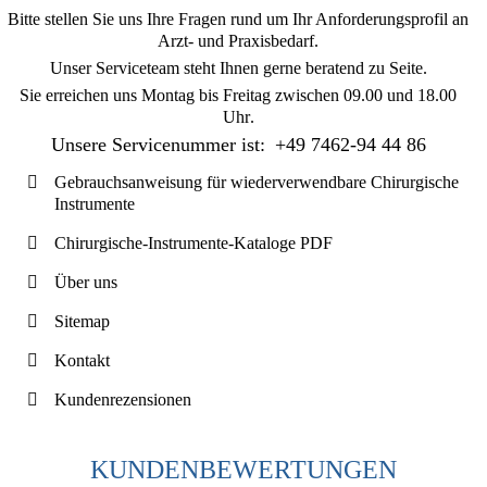
Bitte stellen Sie uns Ihre Fragen rund um Ihr Anforderungsprofil an
Arzt- und Praxisbedarf.
Unser Serviceteam steht Ihnen gerne beratend zu Seite.
Sie erreichen uns
Montag bis Freitag zwischen 09.00 und 18.00
Uhr
.
Unsere Servicenummer ist:
+49 7462-94 44 86
Gebrauchsanweisung für wiederverwendbare Chirurgische
Instrumente
Chirurgische-Instrumente-Kataloge PDF
Über uns
Sitemap
Kontakt
Kundenrezensionen
KUNDENBEWERTUNGEN