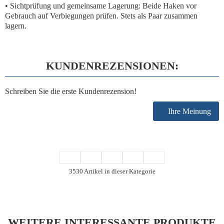
•
Sichtprüfung und gemeinsame Lagerung:
Beide Haken vor
Gebrauch auf Verbiegungen prüfen. Stets als Paar zusammen
lagern.
KUNDENREZENSIONEN:
Schreiben Sie die erste Kundenrezension!
Ihre Meinung
3530 Artikel in dieser Kategorie
WEITERE INTERESSANTE PRODUKTE