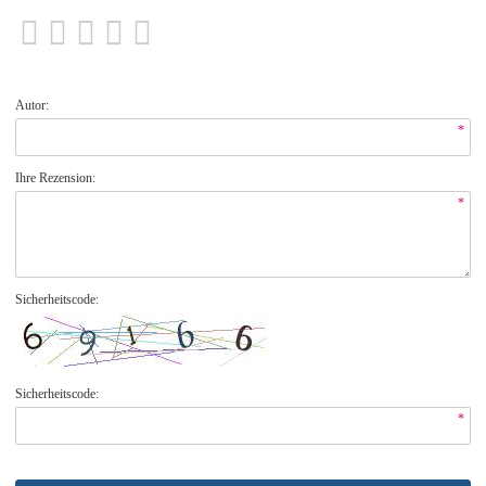
Autor:
*
Ihre Rezension:
*
Sicherheitscode:
Sicherheitscode:
*