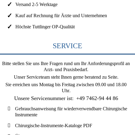
Versand 2-5 Werktage
Kauf auf Rechnung für Ärzte und Unternehmen
Höchste Tuttlinger OP-Qualität
SERVICE
Bitte stellen Sie uns Ihre Fragen rund um Ihr Anforderungsprofil an
Arzt- und Praxisbedarf.
Unser Serviceteam steht Ihnen gerne beratend zu Seite.
Sie erreichen uns
Montag bis Freitag zwischen 09.00 und 18.00
Uhr
.
Unsere Servicenummer ist:
+49 7462-94 44 86
Gebrauchsanweisung für wiederverwendbare Chirurgische
Instrumente
Chirurgische-Instrumente-Kataloge PDF