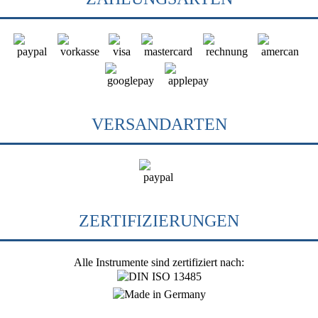
VERSANDARTEN
ZERTIFIZIERUNGEN
Alle Instrumente sind zertifiziert nach: