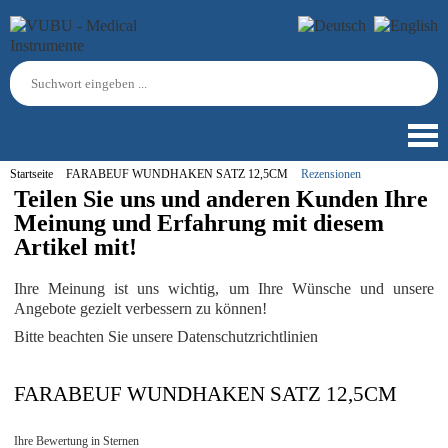
Startseite
FARABEUF WUNDHAKEN SATZ 12,5CM
Rezensionen
Teilen Sie uns und anderen Kunden Ihre
Meinung und Erfahrung mit diesem
Artikel mit!
Ihre Meinung ist uns wichtig, um Ihre Wünsche und unsere
Angebote gezielt verbessern zu können!
Bitte beachten Sie unsere Datenschutzrichtlinien
FARABEUF WUNDHAKEN SATZ 12,5CM
Ihre Bewertung in Sternen