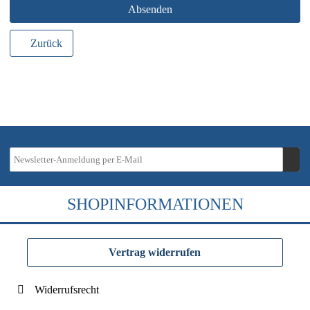
Absenden
Zurück
SHOPINFORMATIONEN
Vertrag widerrufen
Widerrufsrecht