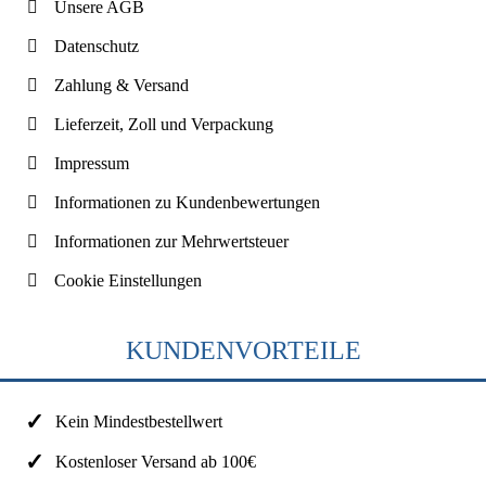
Unsere AGB
Datenschutz
Zahlung & Versand
Lieferzeit, Zoll und Verpackung
Impressum
Informationen zu Kundenbewertungen
Informationen zur Mehrwertsteuer
Cookie Einstellungen
KUNDENVORTEILE
Kein Mindestbestellwert
Kostenloser Versand ab 100€