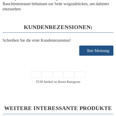
Bauchinnenraum behutsam zur Seite wegzudrücken, um dahinter
einzusehen
KUNDENREZENSIONEN:
Schreiben Sie die erste Kundenrezension!
Ihre Meinung
3530 Artikel in dieser Kategorie
WEITERE INTERESSANTE PRODUKTE