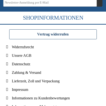
SHOPINFORMATIONEN
Vertrag widerrufen
Widerrufsrecht
Unsere AGB
Datenschutz
Zahlung & Versand
Lieferzeit, Zoll und Verpackung
Impressum
Informationen zu Kundenbewertungen