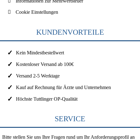
Informationen zur Mehrwertsteuer
Cookie Einstellungen
KUNDENVORTEILE
Kein Mindestbestellwert
Kostenloser Versand ab 100€
Versand 2-5 Werktage
Kauf auf Rechnung für Ärzte und Unternehmen
Höchste Tuttlinger OP-Qualität
SERVICE
Bitte stellen Sie uns Ihre Fragen rund um Ihr Anforderungsprofil an