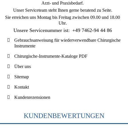
Arzt- und Praxisbedarf.
Unser Serviceteam steht Ihnen gerne beratend zu Seite.
Sie erreichen uns
Montag bis Freitag zwischen 09.00 und 18.00
Uhr
.
Unsere Servicenummer ist:
+49 7462-94 44 86
Gebrauchsanweisung für wiederverwendbare Chirurgische
Instrumente
Chirurgische-Instrumente-Kataloge PDF
Über uns
Sitemap
Kontakt
Kundenrezensionen
KUNDENBEWERTUNGEN