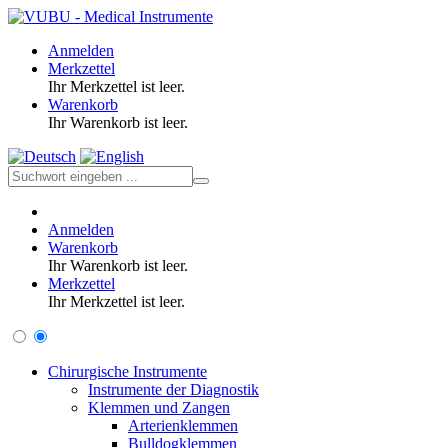
Anmelden
Merkzettel
Ihr Merkzettel ist leer.
Warenkorb
Ihr Warenkorb ist leer.
Anmelden
Warenkorb
Ihr Warenkorb ist leer.
Merkzettel
Ihr Merkzettel ist leer.
Chirurgische Instrumente
Instrumente der Diagnostik
Klemmen und Zangen
Arterienklemmen
Bulldogklemmen