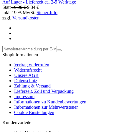
Auf Lager - Lieferzeit ca. 2-5 Werktage
Statt
10,99 €
9,34 €
inkl. 19 % MwSt.
Steuer-Info
zzgl.
Versandkosten
Shopinformationen
Vertrag widerrufen
Widerrufsrecht
Unsere AGB
Datenschutz
Zahlung & Versand
Lieferzeit, Zoll und Verpackung
Impressum
Informationen zu Kundenbewertungen
Informationen zur Mehrwertsteuer
Cookie Einstellungen
Kundenvorteile