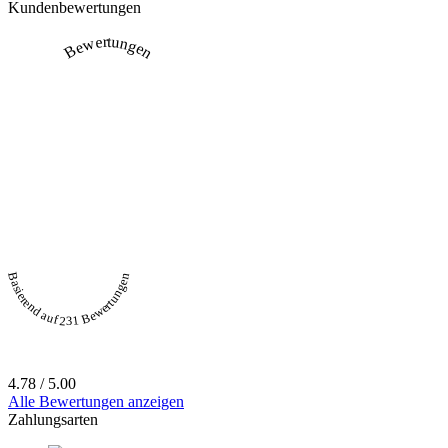
Kundenbewertungen
Bewertungen
Basierend auf 231 Bewertungen
4.78 / 5.00
Alle Bewertungen anzeigen
Zahlungsarten