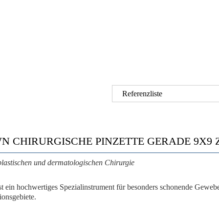
Referenzliste
 CHIRURGISCHE PINZETTE GERADE 9X9 
lastischen und dermatologischen Chirurgie
st ein hochwertiges Spezialinstrument für besonders schonende Geweb
ionsgebiete.