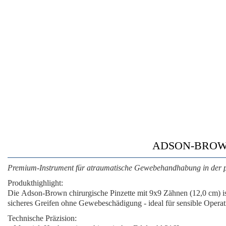
ADSON-BROWN
Premium-Instrument für atraumatische Gewebehandhabung in der p
Produkthighlight:
Die
Adson-Brown chirurgische Pinzette mit 9x9 Zähnen (12,0 cm)
i
sicheres Greifen ohne Gewebeschädigung - ideal für sensible Operat
Technische Präzision: