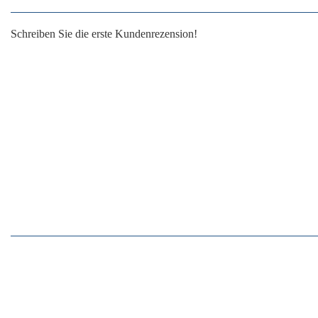
Schreiben Sie die erste Kundenrezension!