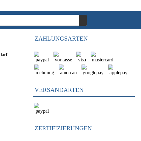
ZAHLUNGSARTEN
darf.
VERSANDARTEN
ZERTIFIZIERUNGEN