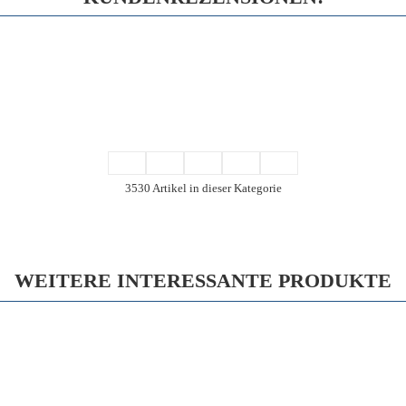
3530 Artikel in dieser Kategorie
WEITERE INTERESSANTE PRODUKTE