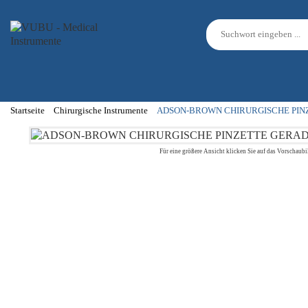
Startseite
Chirurgische Instrumente
ADSON-BROWN CHIRURGISCHE PINZ
Für eine größere Ansicht klicken Sie auf das Vorschaubi