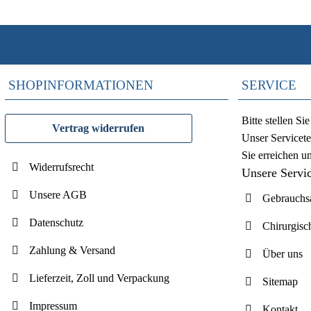
SHOPINFORMATIONEN
SERVICE
Bitte stellen S
Vertrag widerrufen
Unser Servicete
Sie erreichen u
Widerrufsrecht
Unsere Servi
Unsere AGB
Gebrauchsa
Datenschutz
Chirurgisc
Zahlung & Versand
Über uns
Lieferzeit, Zoll und Verpackung
Sitemap
Impressum
Kontakt