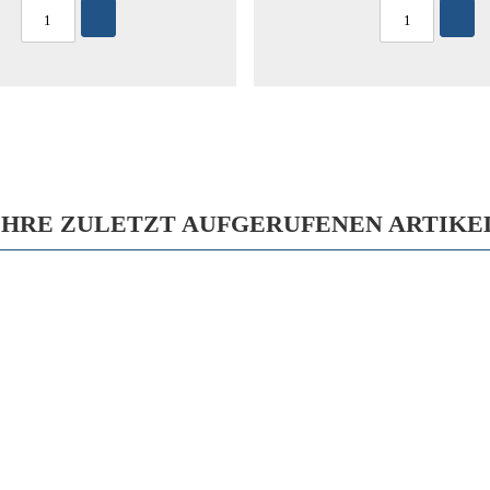
IHRE ZULETZT AUFGERUFENEN ARTIKE