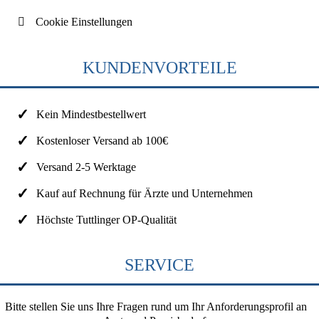
Cookie Einstellungen
KUNDENVORTEILE
Kein Mindestbestellwert
Kostenloser Versand ab 100€
Versand 2-5 Werktage
Kauf auf Rechnung für Ärzte und Unternehmen
Höchste Tuttlinger OP-Qualität
SERVICE
Bitte stellen Sie uns Ihre Fragen rund um Ihr Anforderungsprofil an