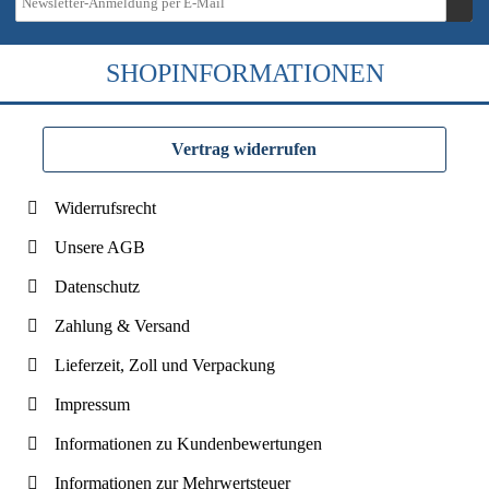
SHOPINFORMATIONEN
Vertrag widerrufen
Widerrufsrecht
Unsere AGB
Datenschutz
Zahlung & Versand
Lieferzeit, Zoll und Verpackung
Impressum
Informationen zu Kundenbewertungen
Informationen zur Mehrwertsteuer