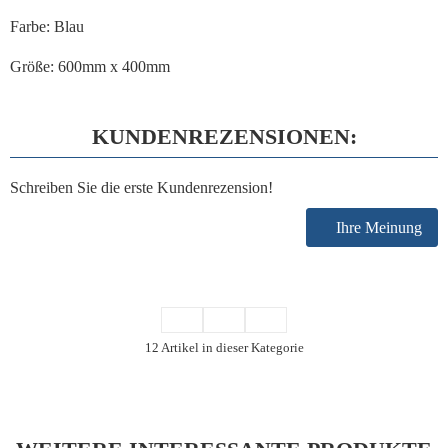
Farbe: Blau
Größe: 600mm x 400mm
KUNDENREZENSIONEN:
Schreiben Sie die erste Kundenrezension!
Ihre Meinung
12 Artikel in dieser Kategorie