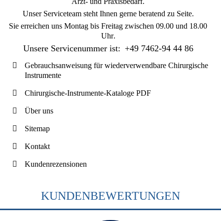
Arzt- und Praxisbedarf.
Unser Serviceteam steht Ihnen gerne beratend zu Seite.
Sie erreichen uns
Montag bis Freitag zwischen 09.00 und 18.00
Uhr
.
Unsere Servicenummer ist:
+49 7462-94 44 86
Gebrauchsanweisung für wiederverwendbare Chirurgische
Instrumente
Chirurgische-Instrumente-Kataloge PDF
Über uns
Sitemap
Kontakt
Kundenrezensionen
KUNDENBEWERTUNGEN