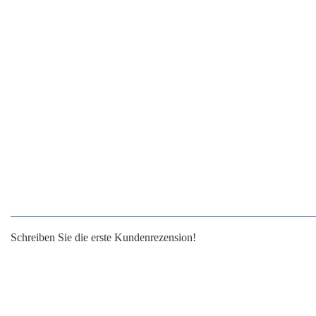
Schreiben Sie die erste Kundenrezension!