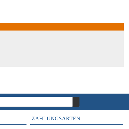
ZAHLUNGSARTEN