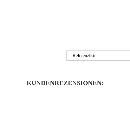
Referenzliste
KUNDENREZENSIONEN: