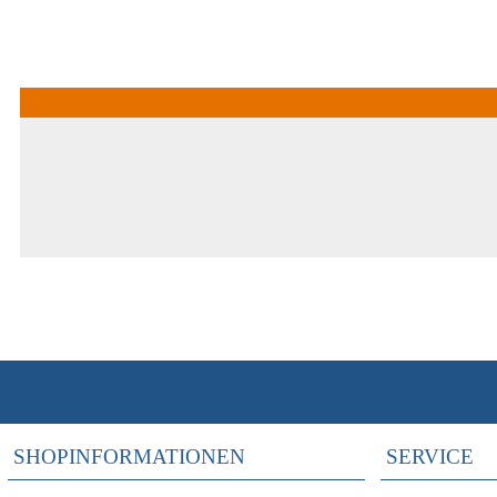
SHOPINFORMATIONEN
SERVICE