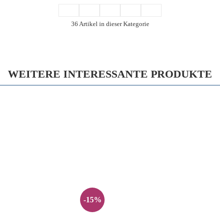
36 Artikel in dieser Kategorie
WEITERE INTERESSANTE PRODUKTE
-15%