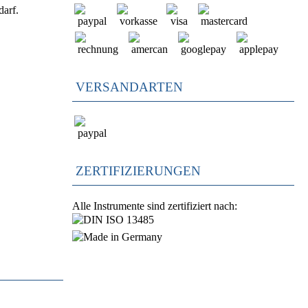
darf.
VERSANDARTEN
ZERTIFIZIERUNGEN
Alle Instrumente sind zertifiziert nach: