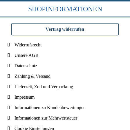
SHOPINFORMATIONEN
Vertrag widerrufen
Widerrufsrecht
Unsere AGB
Datenschutz
Zahlung & Versand
Lieferzeit, Zoll und Verpackung
Impressum
Informationen zu Kundenbewertungen
Informationen zur Mehrwertsteuer
Cookie Einstellungen