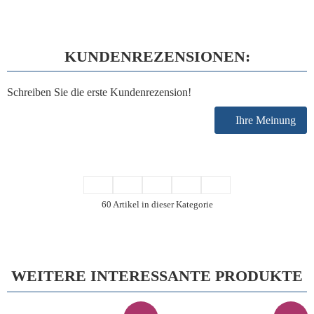
KUNDENREZENSIONEN:
Schreiben Sie die erste Kundenrezension!
Ihre Meinung
60 Artikel in dieser Kategorie
WEITERE INTERESSANTE PRODUKTE