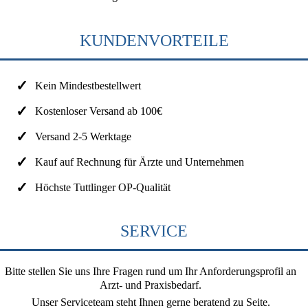
KUNDENVORTEILE
Kein Mindestbestellwert
Kostenloser Versand ab 100€
Versand 2-5 Werktage
Kauf auf Rechnung für Ärzte und Unternehmen
Höchste Tuttlinger OP-Qualität
SERVICE
Bitte stellen Sie uns Ihre Fragen rund um Ihr Anforderungsprofil an
Arzt- und Praxisbedarf.
Unser Serviceteam steht Ihnen gerne beratend zu Seite.