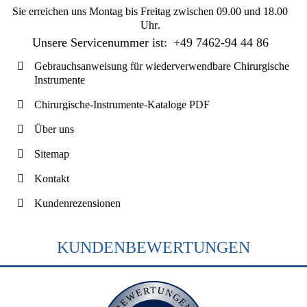
Sie erreichen uns
Montag bis Freitag zwischen 09.00 und 18.00
Uhr
.
Unsere Servicenummer ist:
+49 7462-94 44 86
Gebrauchsanweisung für wiederverwendbare Chirurgische
Instrumente
Chirurgische-Instrumente-Kataloge PDF
Über uns
Sitemap
Kontakt
Kundenrezensionen
KUNDENBEWERTUNGEN
BEWERTUNGEN