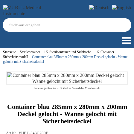
Startseite
Sterilcontainer
1/2 Sterilcontainer und Siebkörbe
1/2 Container
Sicherheitsmodell
Container blau 285mm x 280mm x 200mm Deckel gelocht - Wanne
gelocht mit Sicherheitsdeckel
Für eine größere Ansicht klicken Sie auf das Vorschaubild
Container blau 285mm x 280mm x 200mm
Deckel gelocht - Wanne gelocht mit
Sicherheitsdeckel
Art.Nr.:
VUBU-343C200E