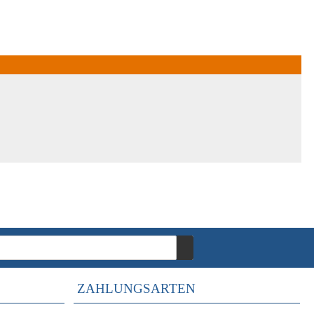
ZAHLUNGSARTEN