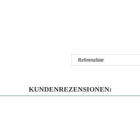
Referenzliste
KUNDENREZENSIONEN: