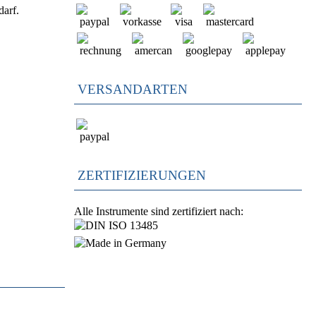
darf.
VERSANDARTEN
ZERTIFIZIERUNGEN
Alle Instrumente sind zertifiziert nach: