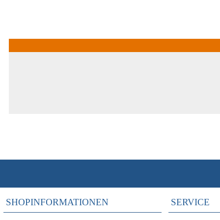
SHOPINFORMATIONEN
SERVICE