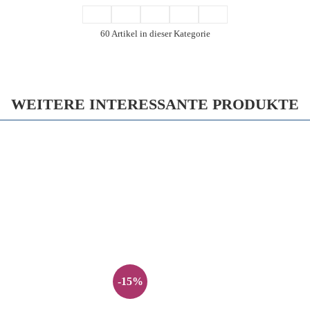
60 Artikel in dieser Kategorie
WEITERE INTERESSANTE PRODUKTE
-15%