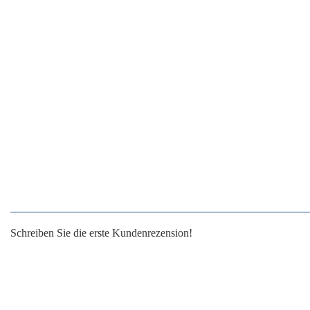
Schreiben Sie die erste Kundenrezension!