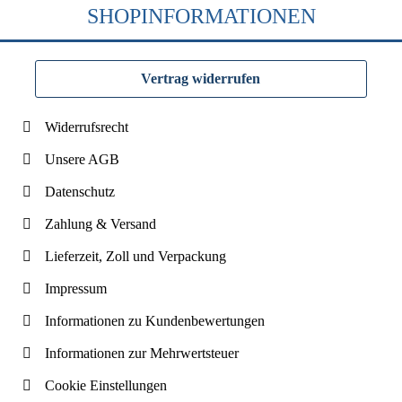
SHOPINFORMATIONEN
Vertrag widerrufen
Widerrufsrecht
Unsere AGB
Datenschutz
Zahlung & Versand
Lieferzeit, Zoll und Verpackung
Impressum
Informationen zu Kundenbewertungen
Informationen zur Mehrwertsteuer
Cookie Einstellungen