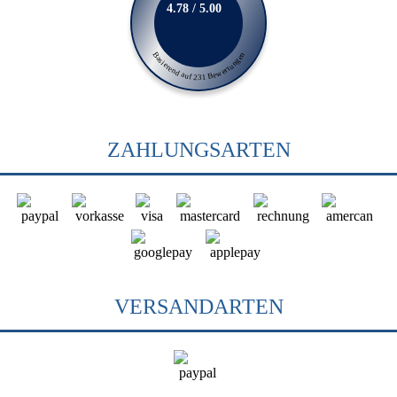
4.78 / 5.00
Basierend auf 231 Bewertungen
ZAHLUNGSARTEN
VERSANDARTEN