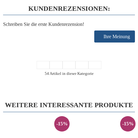
KUNDENREZENSIONEN:
Schreiben Sie die erste Kundenrezension!
Ihre Meinung
54 Artikel in dieser Kategorie
WEITERE INTERESSANTE PRODUKTE
-15%
-15%