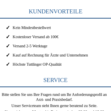
KUNDENVORTEILE
Kein Mindestbestellwert
Kostenloser Versand ab 100€
Versand 2-5 Werktage
Kauf auf Rechnung für Ärzte und Unternehmen
Höchste Tuttlinger OP-Qualität
SERVICE
Bitte stellen Sie uns Ihre Fragen rund um Ihr Anforderungsprofil an
Arzt- und Praxisbedarf.
Unser Serviceteam steht Ihnen gerne beratend zu Seite.