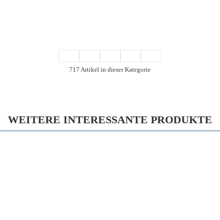
717 Artikel in dieser Kategorie
WEITERE INTERESSANTE PRODUKTE