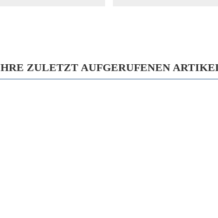
IHRE ZULETZT AUFGERUFENEN ARTIKE