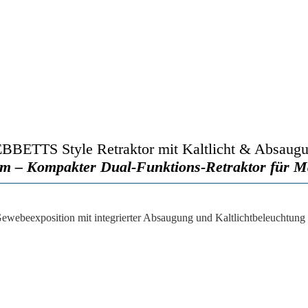
BBETTS Style Retraktor mit Kaltlicht & Absaug
m – Kompakter Dual-Funktions-Retraktor für 
 Gewebeexposition
mit
integrierter Absaugung
und
Kaltlichtbeleuchtung