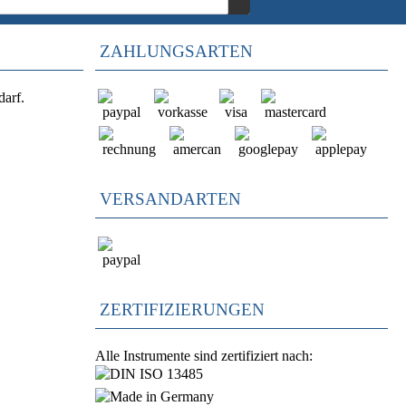
ZAHLUNGSARTEN
darf.
VERSANDARTEN
ZERTIFIZIERUNGEN
Alle Instrumente sind zertifiziert nach: