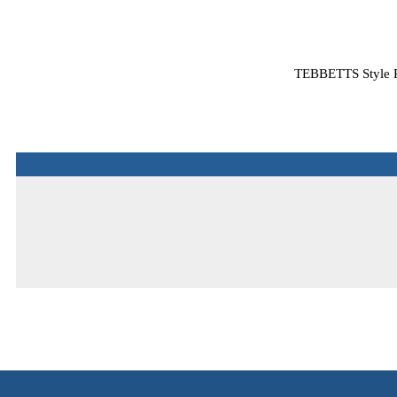
TEBBETTS Style Re