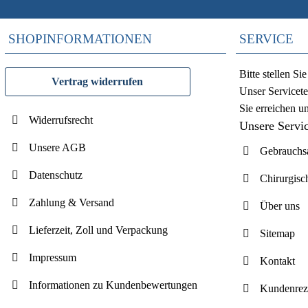
SHOPINFORMATIONEN
SERVICE
Bitte stellen S
Vertrag widerrufen
Unser Servicete
Sie erreichen u
Widerrufsrecht
Unsere Servi
Unsere AGB
Gebrauchsa
Datenschutz
Chirurgisc
Zahlung & Versand
Über uns
Lieferzeit, Zoll und Verpackung
Sitemap
Impressum
Kontakt
Informationen zu Kundenbewertungen
Kundenrez