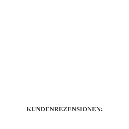
KUNDENREZENSIONEN: