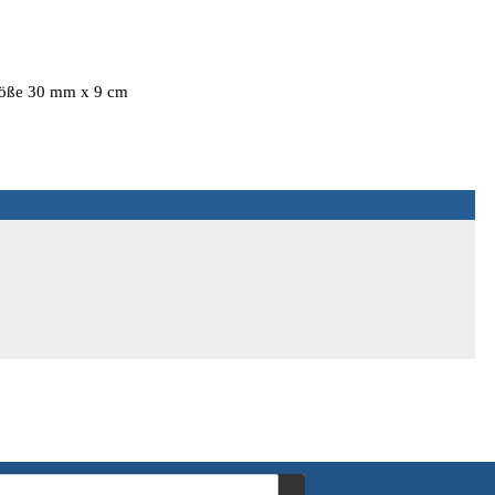
Größe 30 mm x 9 cm