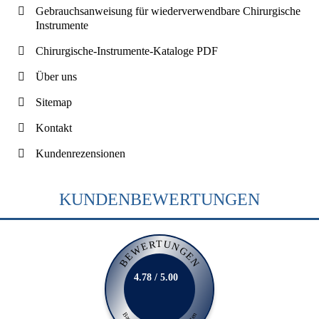
Gebrauchsanweisung für wiederverwendbare Chirurgische
Instrumente
Chirurgische-Instrumente-Kataloge PDF
Über uns
Sitemap
Kontakt
Kundenrezensionen
KUNDENBEWERTUNGEN
BEWERTUNGEN
4.78 / 5.00