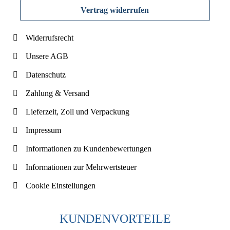
Vertrag widerrufen
Widerrufsrecht
Unsere AGB
Datenschutz
Zahlung & Versand
Lieferzeit, Zoll und Verpackung
Impressum
Informationen zu Kundenbewertungen
Informationen zur Mehrwertsteuer
Cookie Einstellungen
KUNDENVORTEILE