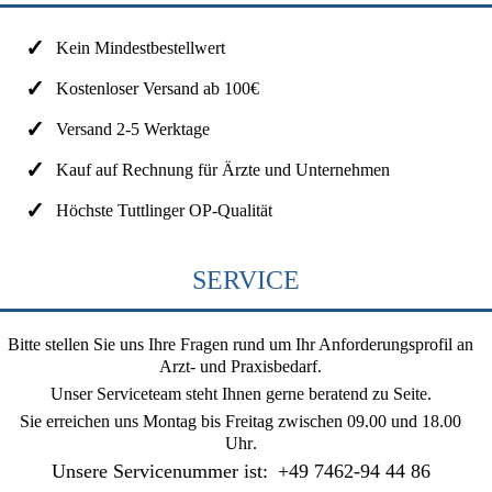
Kein Mindestbestellwert
Kostenloser Versand ab 100€
Versand 2-5 Werktage
Kauf auf Rechnung für Ärzte und Unternehmen
Höchste Tuttlinger OP-Qualität
SERVICE
Bitte stellen Sie uns Ihre Fragen rund um Ihr Anforderungsprofil an
Arzt- und Praxisbedarf.
Unser Serviceteam steht Ihnen gerne beratend zu Seite.
Sie erreichen uns
Montag bis Freitag zwischen 09.00 und 18.00
Uhr
.
Unsere Servicenummer ist:
+49 7462-94 44 86