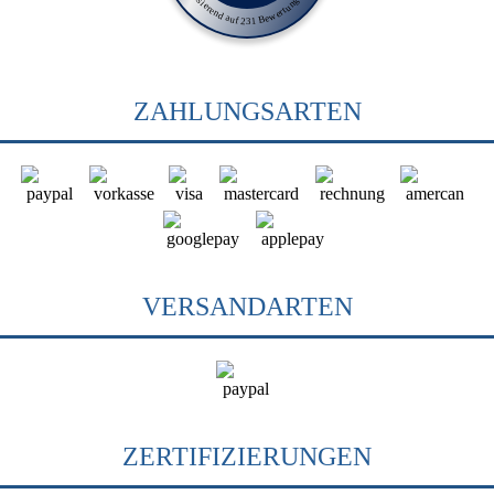
Basierend auf 231 Bewertungen
ZAHLUNGSARTEN
VERSANDARTEN
ZERTIFIZIERUNGEN