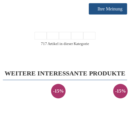
Ihre Meinung
717 Artikel in dieser Kategorie
WEITERE INTERESSANTE PRODUKTE
-15%
-15%