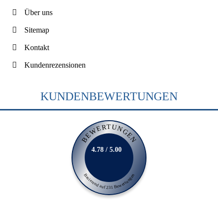
Über uns
Sitemap
Kontakt
Kundenrezensionen
KUNDENBEWERTUNGEN
BEWERTUNGEN
4.78 / 5.00
Basierend auf 231 Bewertungen