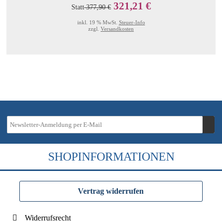
321,21 €
Statt
377,90 €
inkl. 19 % MwSt.
Steuer-Info
zzgl.
Versandkosten
SHOPINFORMATIONEN
Vertrag widerrufen
Widerrufsrecht