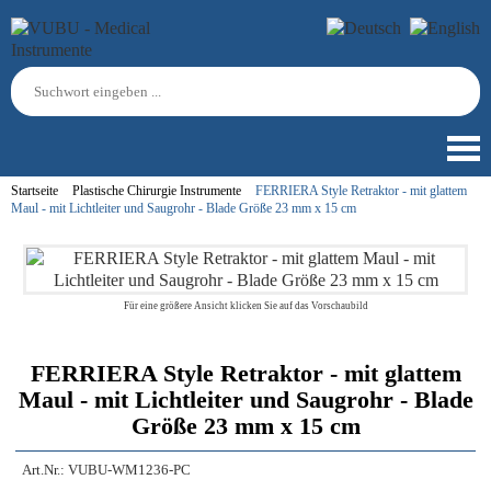
Startseite
Plastische Chirurgie Instrumente
FERRIERA Style Retraktor - mit glattem
Maul - mit Lichtleiter und Saugrohr - Blade Größe 23 mm x 15 cm
Für eine größere Ansicht klicken Sie auf das Vorschaubild
FERRIERA Style Retraktor - mit glattem
Maul - mit Lichtleiter und Saugrohr - Blade
Größe 23 mm x 15 cm
Art.Nr.:
VUBU-WM1236-PC