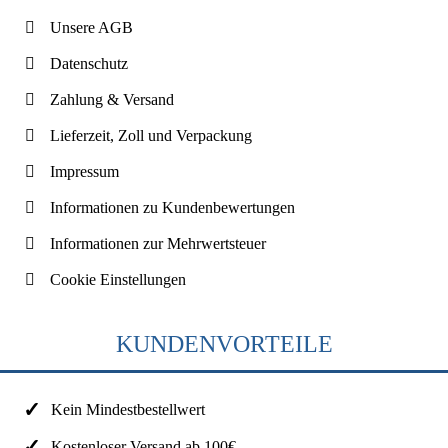
Unsere AGB
Datenschutz
Zahlung & Versand
Lieferzeit, Zoll und Verpackung
Impressum
Informationen zu Kundenbewertungen
Informationen zur Mehrwertsteuer
Cookie Einstellungen
KUNDENVORTEILE
Kein Mindestbestellwert
Kostenloser Versand ab 100€