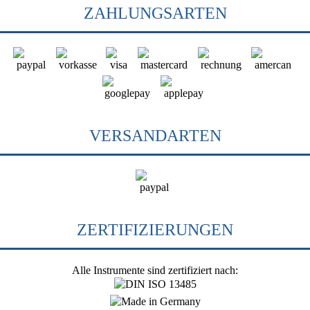
ZAHLUNGSARTEN
VERSANDARTEN
ZERTIFIZIERUNGEN
Alle Instrumente sind zertifiziert nach: