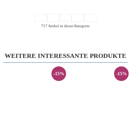
717 Artikel in dieser Kategorie
WEITERE INTERESSANTE PRODUKTE
-15%
-15%