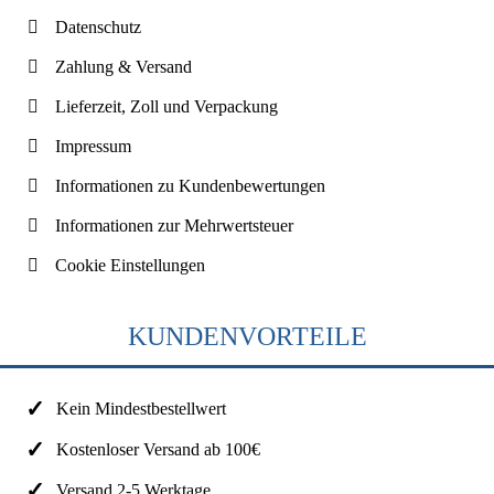
Datenschutz
Zahlung & Versand
Lieferzeit, Zoll und Verpackung
Impressum
Informationen zu Kundenbewertungen
Informationen zur Mehrwertsteuer
Cookie Einstellungen
KUNDENVORTEILE
Kein Mindestbestellwert
Kostenloser Versand ab 100€
Versand 2-5 Werktage