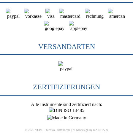
VERSANDARTEN
ZERTIFIZIERUNGEN
Alle Instrumente sind zertifiziert nach:
© 2026 VUBU - Medical Instrumente |
© webdesign by KARSTA.de