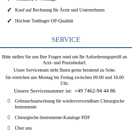
Kauf auf Rechnung für Ärzte und Unternehmen
Höchste Tuttlinger OP-Qualität
SERVICE
Bitte stellen Sie uns Ihre Fragen rund um Ihr Anforderungsprofil an
Arzt- und Praxisbedarf.
Unser Serviceteam steht Ihnen gerne beratend zu Seite.
Sie erreichen uns
Montag bis Freitag zwischen 09.00 und 18.00
Uhr
.
Unsere Servicenummer ist:
+49 7462-94 44 86
Gebrauchsanweisung für wiederverwendbare Chirurgische
Instrumente
Chirurgische-Instrumente-Kataloge PDF
Über uns