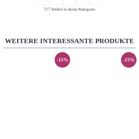
717 Artikel in dieser Kategorie
WEITERE INTERESSANTE PRODUKTE
-15%
-15%