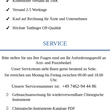
Kostenloser Versand ab 100€
Versand 2-5 Werktage
Kauf auf Rechnung für Ärzte und Unternehmen
Höchste Tuttlinger OP-Qualität
SERVICE
Bitte stellen Sie uns Ihre Fragen rund um Ihr Anforderungsprofil an
Arzt- und Praxisbedarf.
Unser Serviceteam steht Ihnen gerne beratend zu Seite.
Sie erreichen uns
Montag bis Freitag zwischen 09.00 und 18.00
Uhr
.
Unsere Servicenummer ist:
+49 7462-94 44 86
Gebrauchsanweisung für wiederverwendbare Chirurgische
Instrumente
Chirurgische-Instrumente-Kataloge PDF