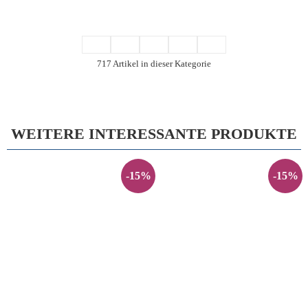
717 Artikel in dieser Kategorie
WEITERE INTERESSANTE PRODUKTE
-15%
-15%