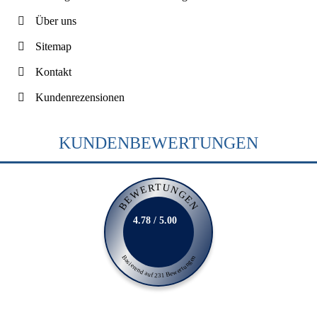
Über uns
Sitemap
Kontakt
Kundenrezensionen
KUNDENBEWERTUNGEN
BEWERTUNGEN
4.78 / 5.00
Basierend auf 231 Bewertungen