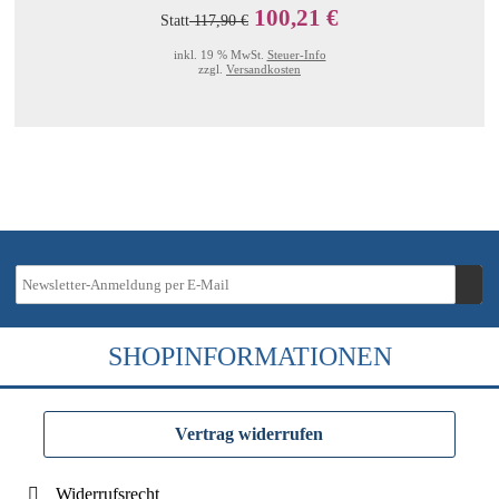
100,21 €
Statt
117,90 €
inkl. 19 % MwSt.
Steuer-Info
zzgl.
Versandkosten
SHOPINFORMATIONEN
Vertrag widerrufen
Widerrufsrecht