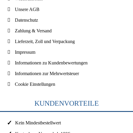
Unsere AGB
Datenschutz
Zahlung & Versand
Lieferzeit, Zoll und Verpackung
Impressum
Informationen zu Kundenbewertungen
Informationen zur Mehrwertsteuer
Cookie Einstellungen
KUNDENVORTEILE
Kein Mindestbestellwert