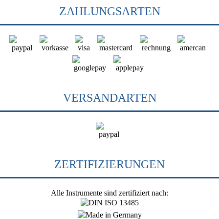
ZAHLUNGSARTEN
VERSANDARTEN
ZERTIFIZIERUNGEN
Alle Instrumente sind zertifiziert nach: