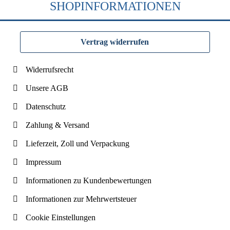
SHOPINFORMATIONEN
Vertrag widerrufen
Widerrufsrecht
Unsere AGB
Datenschutz
Zahlung & Versand
Lieferzeit, Zoll und Verpackung
Impressum
Informationen zu Kundenbewertungen
Informationen zur Mehrwertsteuer
Cookie Einstellungen