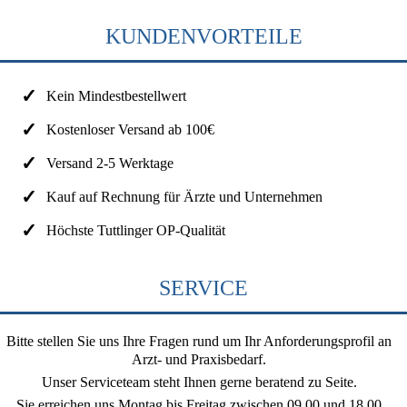
KUNDENVORTEILE
Kein Mindestbestellwert
Kostenloser Versand ab 100€
Versand 2-5 Werktage
Kauf auf Rechnung für Ärzte und Unternehmen
Höchste Tuttlinger OP-Qualität
SERVICE
Bitte stellen Sie uns Ihre Fragen rund um Ihr Anforderungsprofil an
Arzt- und Praxisbedarf.
Unser Serviceteam steht Ihnen gerne beratend zu Seite.
Sie erreichen uns
Montag bis Freitag zwischen 09.00 und 18.00