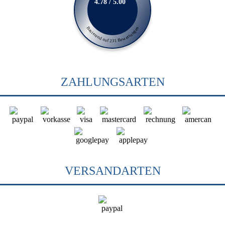
4.78 / 5.00
Basierend auf 231 Bewertungen
ZAHLUNGSARTEN
VERSANDARTEN