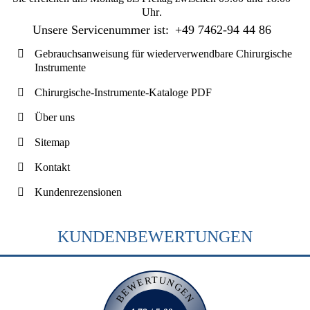
Uhr
.
Unsere Servicenummer ist:
+49 7462-94 44 86
Gebrauchsanweisung für wiederverwendbare Chirurgische
Instrumente
Chirurgische-Instrumente-Kataloge PDF
Über uns
Sitemap
Kontakt
Kundenrezensionen
KUNDENBEWERTUNGEN
BEWERTUNGEN