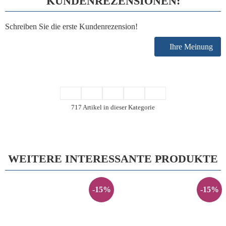
KUNDENREZENSIONEN:
Schreiben Sie die erste Kundenrezension!
Ihre Meinung
717 Artikel in dieser Kategorie
WEITERE INTERESSANTE PRODUKTE
-15%
-15%