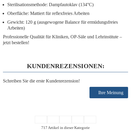
Sterilisationsmethode: Dampfautoklav (134°C)
Oberfläche: Mattiert für reflexfreies Arbeiten
Gewicht: 120 g (ausgewogene Balance für ermüdungsfreies
Arbeiten)
Professionelle Qualität für Kliniken, OP-Säle und Lehrinstitute –
jetzt bestellen!
KUNDENREZENSIONEN:
Schreiben Sie die erste Kundenrezension!
Ihre Meinung
717 Artikel in dieser Kategorie