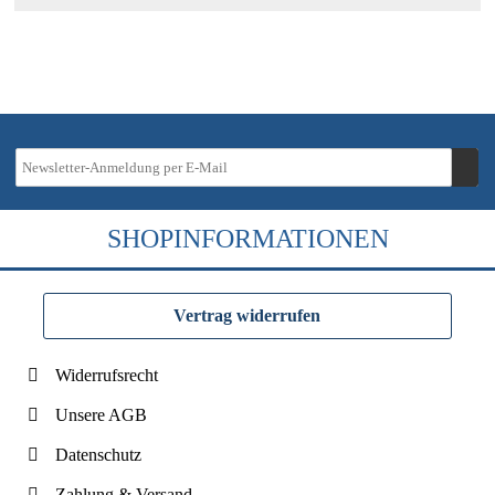
SHOPINFORMATIONEN
Vertrag widerrufen
Widerrufsrecht
Unsere AGB
Datenschutz
Zahlung & Versand