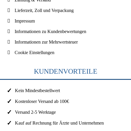
Lieferzeit, Zoll und Verpackung
Impressum
Informationen zu Kundenbewertungen
Informationen zur Mehrwertsteuer
Cookie Einstellungen
KUNDENVORTEILE
Kein Mindestbestellwert
Kostenloser Versand ab 100€
Versand 2-5 Werktage
Kauf auf Rechnung für Ärzte und Unternehmen