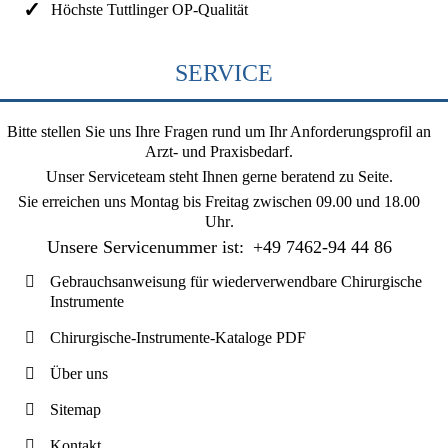
Höchste Tuttlinger OP-Qualität
SERVICE
Bitte stellen Sie uns Ihre Fragen rund um Ihr Anforderungsprofil an
Arzt- und Praxisbedarf.
Unser Serviceteam steht Ihnen gerne beratend zu Seite.
Sie erreichen uns
Montag bis Freitag zwischen 09.00 und 18.00
Uhr
.
Unsere Servicenummer ist:
+49 7462-94 44 86
Gebrauchsanweisung für wiederverwendbare Chirurgische
Instrumente
Chirurgische-Instrumente-Kataloge PDF
Über uns
Sitemap
Kontakt