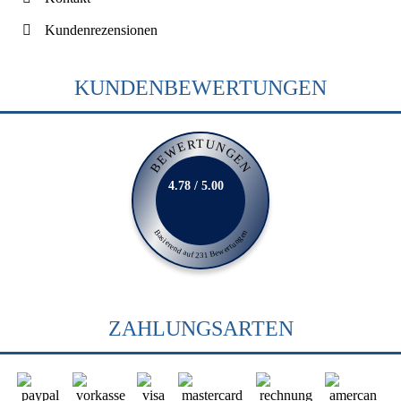
Kundenrezensionen
KUNDENBEWERTUNGEN
BEWERTUNGEN
4.78 / 5.00
Basierend auf 231 Bewertungen
ZAHLUNGSARTEN