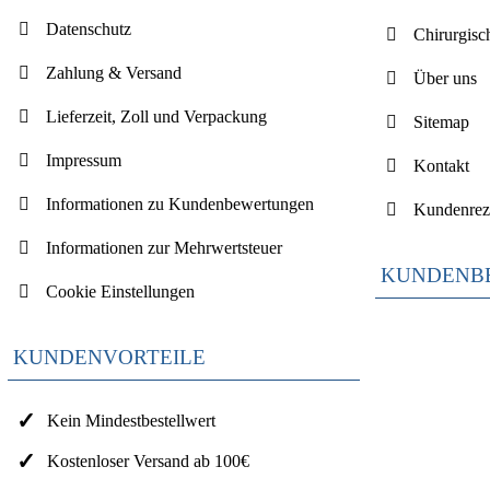
Datenschutz
Chirurgisc
Zahlung & Versand
Über uns
Lieferzeit, Zoll und Verpackung
Sitemap
Impressum
Kontakt
Informationen zu Kundenbewertungen
Kundenrez
Informationen zur Mehrwertsteuer
KUNDENB
Cookie Einstellungen
KUNDENVORTEILE
Kein Mindestbestellwert
Kostenloser Versand ab 100€