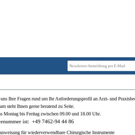
ie uns Ihre Fragen rund um Ihr Anforderungsprofil an Arzt- und Praxisbe
am steht Ihnen gerne beratend zu Seite.
ns
Montag bis Freitag zwischen 09.00 und 18.00 Uhr
.
cenummer ist:
+49 7462-94 44 86
nweisung für wiederverwendbare Chirurgische Instrumente