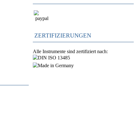
ZERTIFIZIERUNGEN
Alle Instrumente sind zertifiziert nach: