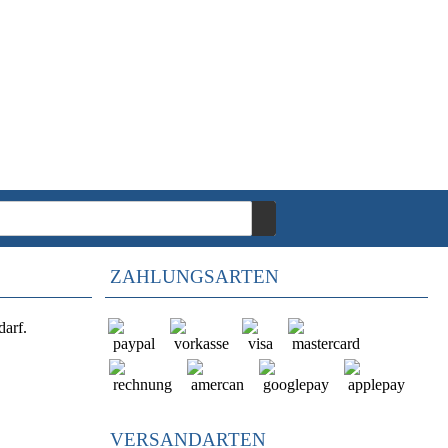
ZAHLUNGSARTEN
darf.
VERSANDARTEN