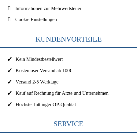
Informationen zur Mehrwertsteuer
Cookie Einstellungen
KUNDENVORTEILE
Kein Mindestbestellwert
Kostenloser Versand ab 100€
Versand 2-5 Werktage
Kauf auf Rechnung für Ärzte und Unternehmen
Höchste Tuttlinger OP-Qualität
SERVICE