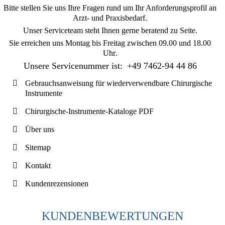
Bitte stellen Sie uns Ihre Fragen rund um Ihr Anforderungsprofil an
Arzt- und Praxisbedarf.
Unser Serviceteam steht Ihnen gerne beratend zu Seite.
Sie erreichen uns
Montag bis Freitag zwischen 09.00 und 18.00
Uhr
.
Unsere Servicenummer ist:
+49 7462-94 44 86
Gebrauchsanweisung für wiederverwendbare Chirurgische
Instrumente
Chirurgische-Instrumente-Kataloge PDF
Über uns
Sitemap
Kontakt
Kundenrezensionen
KUNDENBEWERTUNGEN