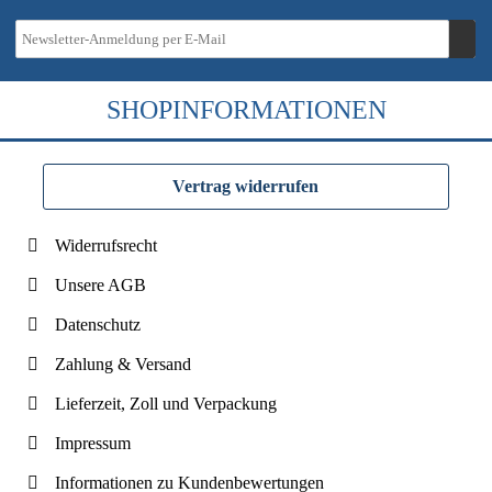
SHOPINFORMATIONEN
Vertrag widerrufen
Widerrufsrecht
Unsere AGB
Datenschutz
Zahlung & Versand
Lieferzeit, Zoll und Verpackung
Impressum
Informationen zu Kundenbewertungen