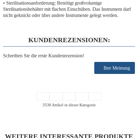
•
Sterilisationsanforderung:
Benötigt
großvolumige
Sterilisationsbehälter
mit flachen Einschüben. Das Instrument darf
nicht geknickt oder über andere Instrumente gelegt werden.
KUNDENREZENSIONEN:
Schreiben Sie die erste Kundenrezension!
Ihre Meinung
3530 Artikel in dieser Kategorie
WEITERE INTERESSANTE PRODUKTE