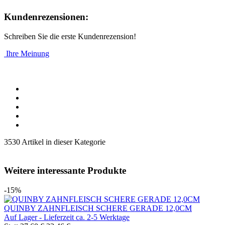
Kundenrezensionen:
Schreiben Sie die erste Kundenrezension!
Ihre Meinung
3530 Artikel in dieser Kategorie
Weitere interessante Produkte
-15%
QUINBY ZAHNFLEISCH SCHERE GERADE 12,0CM
Auf Lager - Lieferzeit ca. 2-5 Werktage