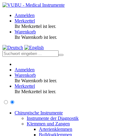
Anmelden
Merkzettel
Ihr Merkzettel ist leer.
Warenkorb
Ihr Warenkorb ist leer.
Anmelden
Warenkorb
Ihr Warenkorb ist leer.
Merkzettel
Ihr Merkzettel ist leer.
Chirurgische Instrumente
Instrumente der Diagnostik
Klemmen und Zangen
Arterienklemmen
Bulldogklemmen