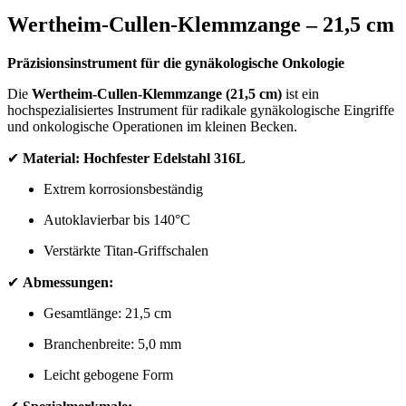
Wertheim-Cullen-Klemmzange – 21,5 cm
Präzisionsinstrument für die gynäkologische Onkologie
Die
Wertheim-Cullen-Klemmzange (21,5 cm)
ist ein
hochspezialisiertes Instrument für radikale gynäkologische Eingriffe
und onkologische Operationen im kleinen Becken.
✔
Material:
Hochfester Edelstahl 316L
Extrem korrosionsbeständig
Autoklavierbar bis 140°C
Verstärkte Titan-Griffschalen
✔
Abmessungen:
Gesamtlänge: 21,5 cm
Branchenbreite: 5,0 mm
Leicht gebogene Form