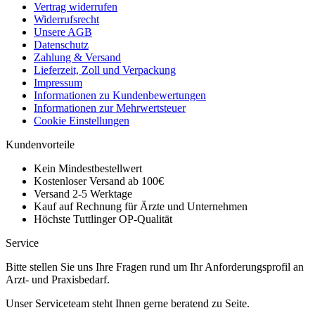
Vertrag widerrufen
Widerrufsrecht
Unsere AGB
Datenschutz
Zahlung & Versand
Lieferzeit, Zoll und Verpackung
Impressum
Informationen zu Kundenbewertungen
Informationen zur Mehrwertsteuer
Cookie Einstellungen
Kundenvorteile
Kein Mindestbestellwert
Kostenloser Versand ab 100€
Versand 2-5 Werktage
Kauf auf Rechnung für Ärzte und Unternehmen
Höchste Tuttlinger OP-Qualität
Service
Bitte stellen Sie uns Ihre Fragen rund um Ihr Anforderungsprofil an
Arzt- und Praxisbedarf.
Unser Serviceteam steht Ihnen gerne beratend zu Seite.