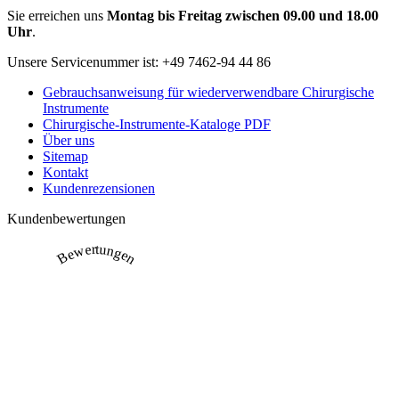
Sie erreichen uns
Montag bis Freitag zwischen 09.00 und 18.00
Uhr
.
Unsere Servicenummer ist:
+49 7462-94 44 86
Gebrauchsanweisung für wiederverwendbare Chirurgische
Instrumente
Chirurgische-Instrumente-Kataloge PDF
Über uns
Sitemap
Kontakt
Kundenrezensionen
Kundenbewertungen
Bewertungen