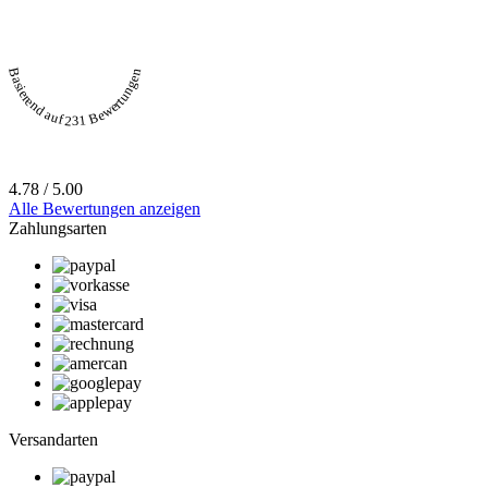
Basierend auf 231 Bewertungen
4.78 / 5.00
Alle Bewertungen anzeigen
Zahlungsarten
Versandarten