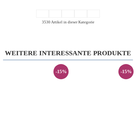
3530 Artikel in dieser Kategorie
WEITERE INTERESSANTE PRODUKTE
-15%
-15%