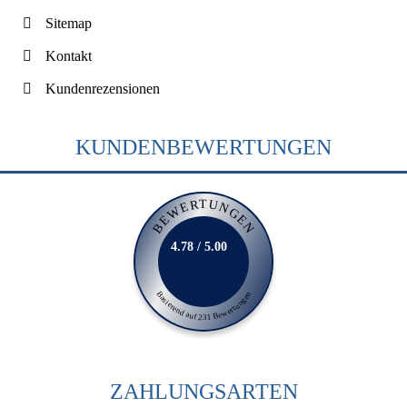
Sitemap
Kontakt
Kundenrezensionen
KUNDENBEWERTUNGEN
BEWERTUNGEN
4.78 / 5.00
Basierend auf 231 Bewertungen
ZAHLUNGSARTEN