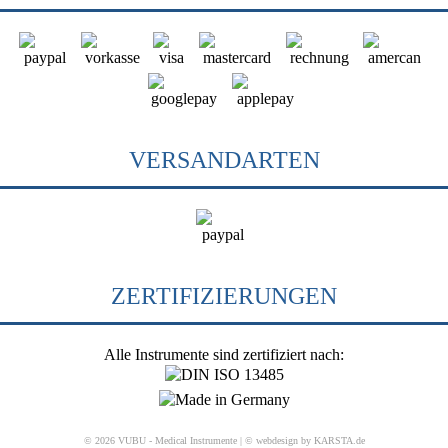
VERSANDARTEN
ZERTIFIZIERUNGEN
Alle Instrumente sind zertifiziert nach:
© 2026 VUBU - Medical Instrumente |
© webdesign by KARSTA.de