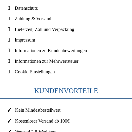
Datenschutz
Zahlung & Versand
Lieferzeit, Zoll und Verpackung
Impressum
Informationen zu Kundenbewertungen
Informationen zur Mehrwertsteuer
Cookie Einstellungen
KUNDENVORTEILE
Kein Mindestbestellwert
Kostenloser Versand ab 100€
Versand 2-5 Werktage