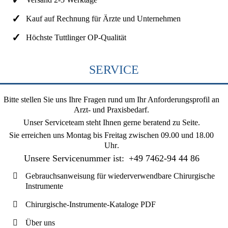
Kauf auf Rechnung für Ärzte und Unternehmen
Höchste Tuttlinger OP-Qualität
SERVICE
Bitte stellen Sie uns Ihre Fragen rund um Ihr Anforderungsprofil an
Arzt- und Praxisbedarf.
Unser Serviceteam steht Ihnen gerne beratend zu Seite.
Sie erreichen uns
Montag bis Freitag zwischen 09.00 und 18.00
Uhr
.
Unsere Servicenummer ist:
+49 7462-94 44 86
Gebrauchsanweisung für wiederverwendbare Chirurgische
Instrumente
Chirurgische-Instrumente-Kataloge PDF
Über uns