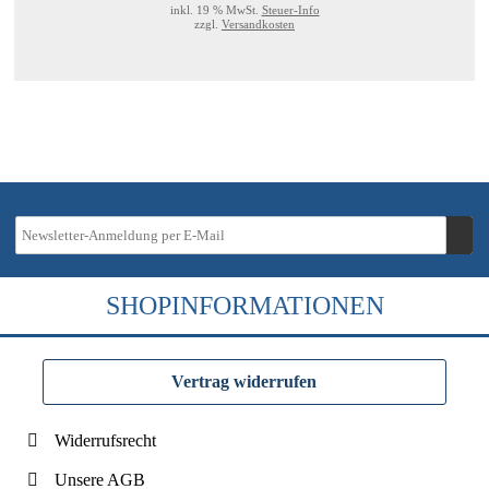
inkl. 19 % MwSt.
Steuer-Info
zzgl.
Versandkosten
SHOPINFORMATIONEN
Vertrag widerrufen
Widerrufsrecht
Unsere AGB