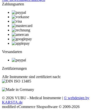
Zahlungsarten
Versandarten
Zertifizierungen
Alle Instrumente sind zertifiziert nach:
© 2026 VUBU - Medical Instrumente |
© webdesign by
KARSTA.de
mod
ified eCommerce Shopsoftware © 2009-2026