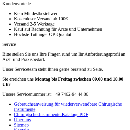
Kundenvorteile
Kein Mindestbestellwert
Kostenloser Versand ab 100€
Versand 2-5 Werktage
Kauf auf Rechnung für Ärzte und Unternehmen
Höchste Tuttlinger OP-Qualität
Service
Bitte stellen Sie uns Ihre Fragen rund um Ihr Anforderungsprofil an
Arzt- und Praxisbedarf.
Unser Serviceteam steht Ihnen gerne beratend zu Seite.
Sie erreichen uns
Montag bis Freitag zwischen 09.00 und 18.00
Uhr
.
Unsere Servicenummer ist:
+49 7462-94 44 86
Gebrauchsanweisung für wiederverwendbare Chirurgische
Instrumente
Chirurgische-Instrumente-Kataloge PDF
Über uns
Sitemap