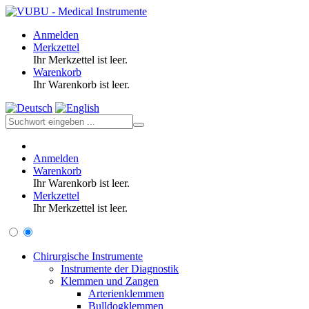
Anmelden
Merkzettel
Ihr Merkzettel ist leer.
Warenkorb
Ihr Warenkorb ist leer.
Anmelden
Warenkorb
Ihr Warenkorb ist leer.
Merkzettel
Ihr Merkzettel ist leer.
Chirurgische Instrumente
Instrumente der Diagnostik
Klemmen und Zangen
Arterienklemmen
Bulldogklemmen