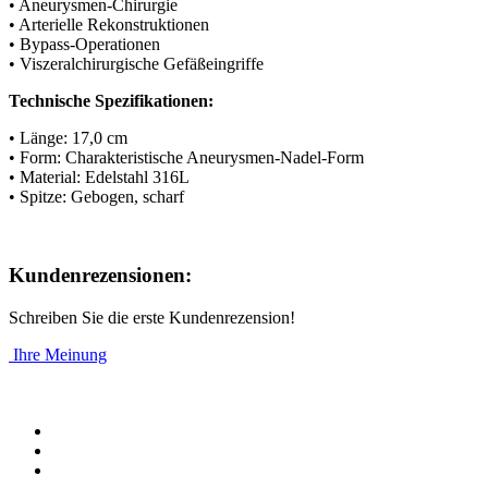
• Aneurysmen-Chirurgie
• Arterielle Rekonstruktionen
• Bypass-Operationen
• Viszeralchirurgische Gefäßeingriffe
Technische Spezifikationen:
• Länge: 17,0 cm
• Form: Charakteristische Aneurysmen-Nadel-Form
• Material: Edelstahl 316L
• Spitze: Gebogen, scharf
Kundenrezensionen:
Schreiben Sie die erste Kundenrezension!
Ihre Meinung