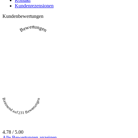
Kontakt
Kundenrezensionen
Kundenbewertungen
Bewertungen
Basierend auf 231 Bewertungen
4.78 / 5.00
Alle Bewertungen anzeigen