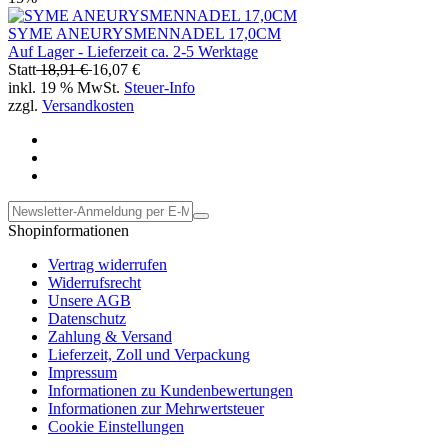
SYME ANEURYSMENNADEL 17,0CM
Auf Lager - Lieferzeit ca. 2-5 Werktage
Statt
18,91 €
16,07 €
inkl. 19 % MwSt.
Steuer-Info
zzgl.
Versandkosten
Shopinformationen
Vertrag widerrufen
Widerrufsrecht
Unsere AGB
Datenschutz
Zahlung & Versand
Lieferzeit, Zoll und Verpackung
Impressum
Informationen zu Kundenbewertungen
Informationen zur Mehrwertsteuer
Cookie Einstellungen