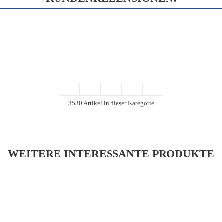
3530 Artikel in dieser Kategorie
WEITERE INTERESSANTE PRODUKTE