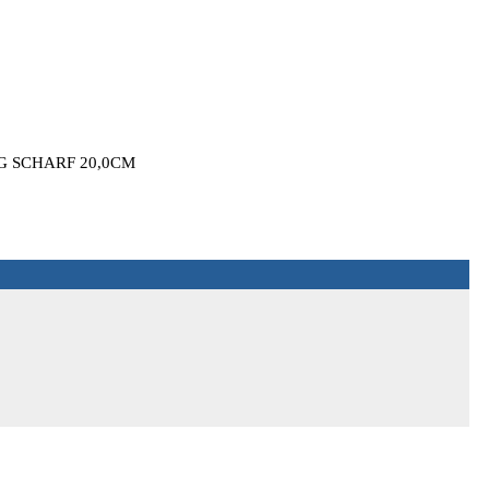
 SCHARF 20,0CM