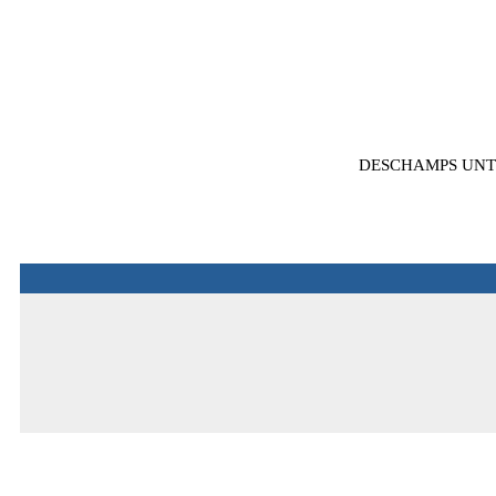
DESCHAMPS UNT