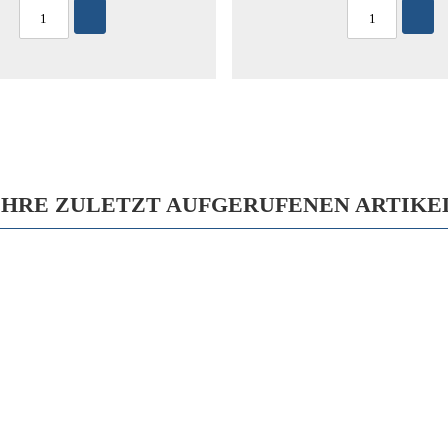
IHRE ZULETZT AUFGERUFENEN ARTIKE