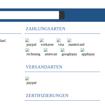
ZAHLUNGSARTEN
darf.
VERSANDARTEN
ZERTIFIZIERUNGEN