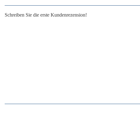
Schreiben Sie die erste Kundenrezension!