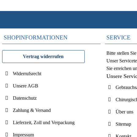
SHOPINFORMATIONEN
SERVICE
Bitte stellen S
Vertrag widerrufen
Unser Servicete
Sie erreichen u
Widerrufsrecht
Unsere Servi
Unsere AGB
Gebrauchsa
Datenschutz
Chirurgisc
Zahlung & Versand
Über uns
Lieferzeit, Zoll und Verpackung
Sitemap
Impressum
Kontakt