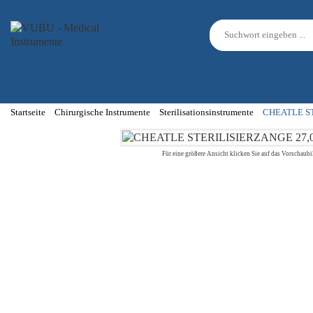
Startseite
Chirurgische Instrumente
Sterilisationsinstrumente
CHEATLE S
Für eine größere Ansicht klicken Sie auf das Vorschaubi