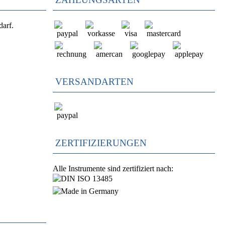
darf.
VERSANDARTEN
ZERTIFIZIERUNGEN
Alle Instrumente sind zertifiziert nach: