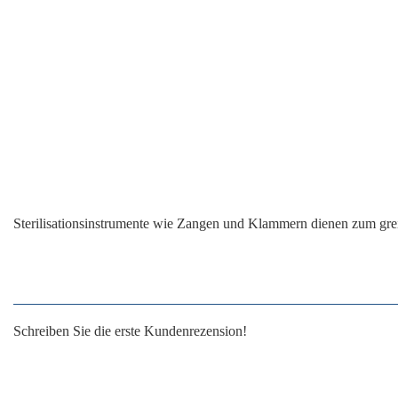
Sterilisationsinstrumente wie Zangen und Klammern dienen zum grei
Schreiben Sie die erste Kundenrezension!