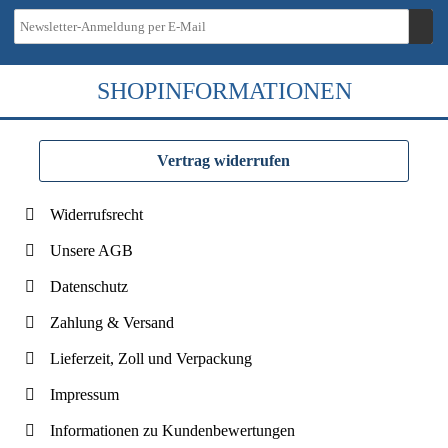
SHOPINFORMATIONEN
Vertrag widerrufen
Widerrufsrecht
Unsere AGB
Datenschutz
Zahlung & Versand
Lieferzeit, Zoll und Verpackung
Impressum
Informationen zu Kundenbewertungen