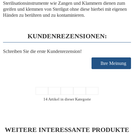
Sterilisationsinstrumente wie Zangen und Klammern dienen zum
greifen und klemmen von Sterilgut ohne diese hierbei mit eigenen
Händen zu berühren und zu kontaminieren.
KUNDENREZENSIONEN:
Schreiben Sie die erste Kundenrezension!
Ihre Meinung
14 Artikel in dieser Kategorie
WEITERE INTERESSANTE PRODUKTE