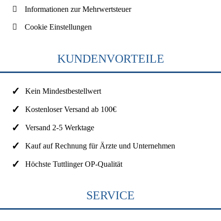
Informationen zur Mehrwertsteuer
Cookie Einstellungen
KUNDENVORTEILE
Kein Mindestbestellwert
Kostenloser Versand ab 100€
Versand 2-5 Werktage
Kauf auf Rechnung für Ärzte und Unternehmen
Höchste Tuttlinger OP-Qualität
SERVICE