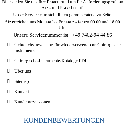
Bitte stellen Sie uns Ihre Fragen rund um Ihr Anforderungsprofil an
Arzt- und Praxisbedarf.
Unser Serviceteam steht Ihnen gerne beratend zu Seite.
Sie erreichen uns
Montag bis Freitag zwischen 09.00 und 18.00
Uhr
.
Unsere Servicenummer ist:
+49 7462-94 44 86
Gebrauchsanweisung für wiederverwendbare Chirurgische
Instrumente
Chirurgische-Instrumente-Kataloge PDF
Über uns
Sitemap
Kontakt
Kundenrezensionen
KUNDENBEWERTUNGEN