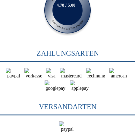
4.78 / 5.00
Basierend auf 231 Bewertungen
ZAHLUNGSARTEN
VERSANDARTEN