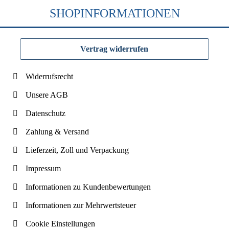
SHOPINFORMATIONEN
Vertrag widerrufen
Widerrufsrecht
Unsere AGB
Datenschutz
Zahlung & Versand
Lieferzeit, Zoll und Verpackung
Impressum
Informationen zu Kundenbewertungen
Informationen zur Mehrwertsteuer
Cookie Einstellungen