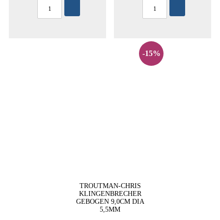
-15%
TROUTMAN-CHRIS
KLINGENBRECHER
GEBOGEN 9,0CM DIA
5,5MM