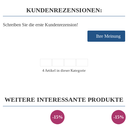
KUNDENREZENSIONEN:
Schreiben Sie die erste Kundenrezension!
Ihre Meinung
4 Artikel in dieser Kategorie
WEITERE INTERESSANTE PRODUKTE
-15%
-15%