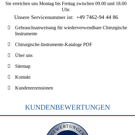
Sie erreichen uns
Montag bis Freitag zwischen 09.00 und 18.00
Uhr
.
Unsere Servicenummer ist:
+49 7462-94 44 86
Gebrauchsanweisung für wiederverwendbare Chirurgische
Instrumente
Chirurgische-Instrumente-Kataloge PDF
Über uns
Sitemap
Kontakt
Kundenrezensionen
KUNDENBEWERTUNGEN
BEWERTUNGEN