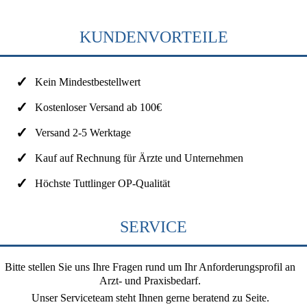
KUNDENVORTEILE
Kein Mindestbestellwert
Kostenloser Versand ab 100€
Versand 2-5 Werktage
Kauf auf Rechnung für Ärzte und Unternehmen
Höchste Tuttlinger OP-Qualität
SERVICE
Bitte stellen Sie uns Ihre Fragen rund um Ihr Anforderungsprofil an
Arzt- und Praxisbedarf.
Unser Serviceteam steht Ihnen gerne beratend zu Seite.