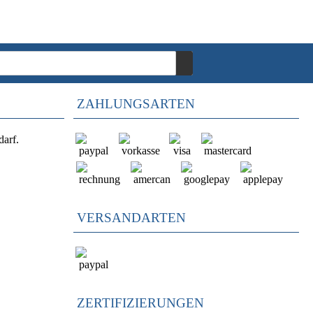
ZAHLUNGSARTEN
darf.
VERSANDARTEN
ZERTIFIZIERUNGEN