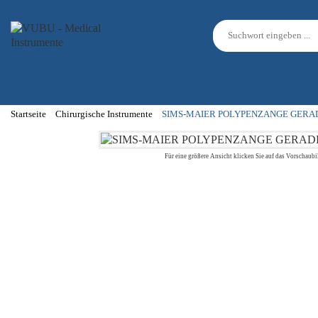
Startseite
Chirurgische Instrumente
SIMS-MAIER POLYPENZANGE GERA
Für eine größere Ansicht klicken Sie auf das Vorschaubi