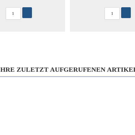
IHRE ZULETZT AUFGERUFENEN ARTIKE