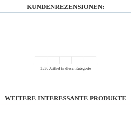
KUNDENREZENSIONEN:
3530 Artikel in dieser Kategorie
WEITERE INTERESSANTE PRODUKTE