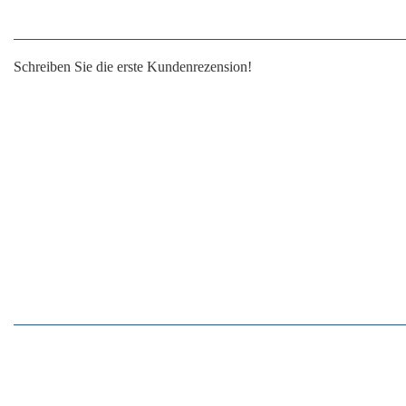
Schreiben Sie die erste Kundenrezension!