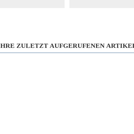
IHRE ZULETZT AUFGERUFENEN ARTIKE