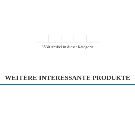
3530 Artikel in dieser Kategorie
WEITERE INTERESSANTE PRODUKTE