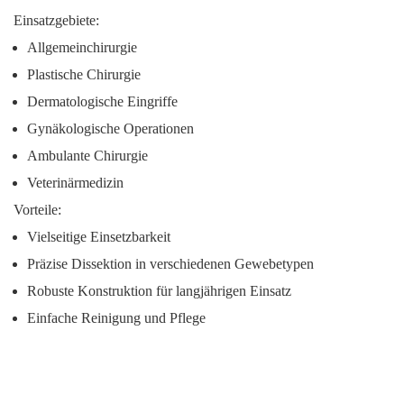
Einsatzgebiete:
Allgemeinchirurgie
Plastische Chirurgie
Dermatologische Eingriffe
Gynäkologische Operationen
Ambulante Chirurgie
Veterinärmedizin
Vorteile:
Vielseitige Einsetzbarkeit
Präzise Dissektion in verschiedenen Gewebetypen
Robuste Konstruktion für langjährigen Einsatz
Einfache Reinigung und Pflege