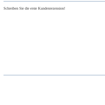
Schreiben Sie die erste Kundenrezension!