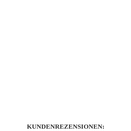
KUNDENREZENSIONEN: