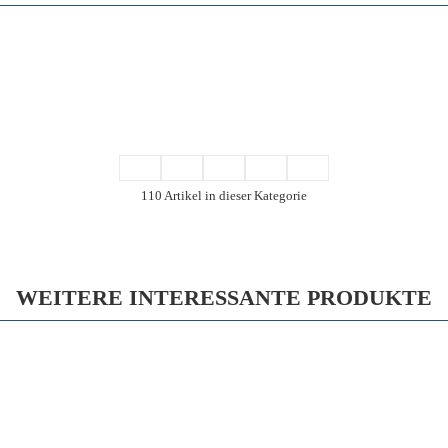
110 Artikel in dieser Kategorie
WEITERE INTERESSANTE PRODUKTE