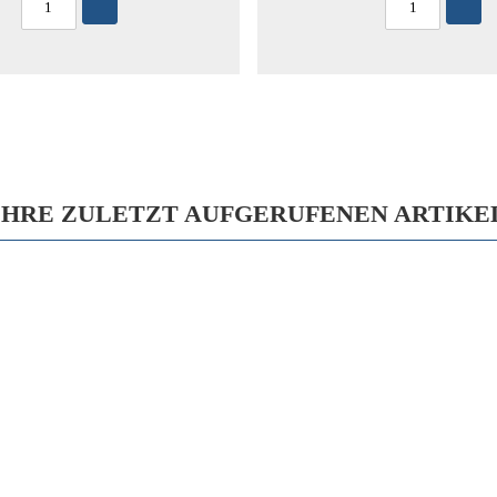
IHRE ZULETZT AUFGERUFENEN ARTIKE