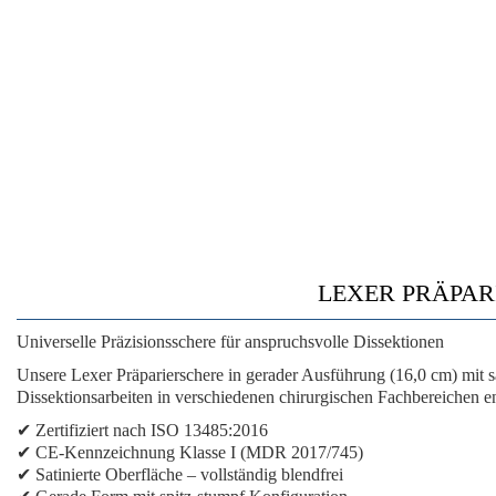
LEXER PRÄPARI
Universelle Präzisionsschere für anspruchsvolle Dissektionen
Unsere Lexer Präparierschere in gerader Ausführung (16,0 cm) mit s
Dissektionsarbeiten in verschiedenen chirurgischen Fachbereichen en
✔
Zertifiziert nach ISO 13485:2016
✔
CE-Kennzeichnung Klasse I (MDR 2017/745)
✔
Satinierte Oberfläche
– vollständig blendfrei