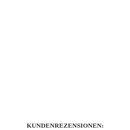
KUNDENREZENSIONEN: