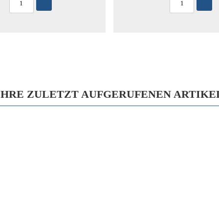
IHRE ZULETZT AUFGERUFENEN ARTIKE