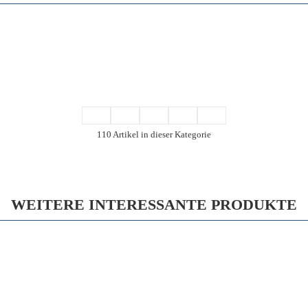
110 Artikel in dieser Kategorie
WEITERE INTERESSANTE PRODUKTE