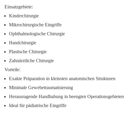
Einsatzgebiete:
Kinderchirurgie
Mikrochirurgische Eingriffe
Ophthalmologische Chirurgie
Handchirurgie
Plastische Chirurgie
Zahnärztliche Chirurgie
Vorteile:
Exakte Präparation in kleinsten anatomischen Strukturen
Minimale Gewebetraumatisierung
Herausragende Handhabung in beengten Operationsgebieten
Ideal für pädiatrische Eingriffe