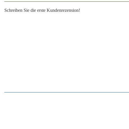
Schreiben Sie die erste Kundenrezension!