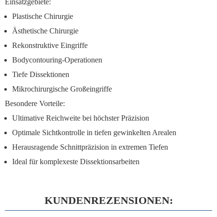
Einsatzgebiete:
Plastische Chirurgie
Ästhetische Chirurgie
Rekonstruktive Eingriffe
Bodycontouring-Operationen
Tiefe Dissektionen
Mikrochirurgische Großeingriffe
Besondere Vorteile:
Ultimative Reichweite bei höchster Präzision
Optimale Sichtkontrolle in tiefen gewinkelten Arealen
Herausragende Schnittpräzision in extremen Tiefen
Ideal für komplexeste Dissektionsarbeiten
KUNDENREZENSIONEN: