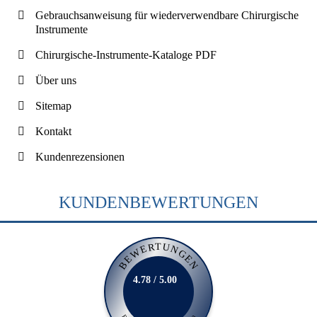
Gebrauchsanweisung für wiederverwendbare Chirurgische
Instrumente
Chirurgische-Instrumente-Kataloge PDF
Über uns
Sitemap
Kontakt
Kundenrezensionen
KUNDENBEWERTUNGEN
BEWERTUNGEN
4.78 / 5.00