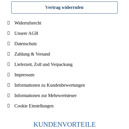
Vertrag widerrufen
Widerrufsrecht
Unsere AGB
Datenschutz
Zahlung & Versand
Lieferzeit, Zoll und Verpackung
Impressum
Informationen zu Kundenbewertungen
Informationen zur Mehrwertsteuer
Cookie Einstellungen
KUNDENVORTEILE