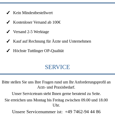
Kein Mindestbestellwert
Kostenloser Versand ab 100€
Versand 2-5 Werktage
Kauf auf Rechnung für Ärzte und Unternehmen
Höchste Tuttlinger OP-Qualität
SERVICE
Bitte stellen Sie uns Ihre Fragen rund um Ihr Anforderungsprofil an
Arzt- und Praxisbedarf.
Unser Serviceteam steht Ihnen gerne beratend zu Seite.
Sie erreichen uns
Montag bis Freitag zwischen 09.00 und 18.00
Uhr
.
Unsere Servicenummer ist:
+49 7462-94 44 86