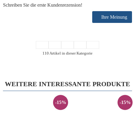
Schreiben Sie die erste Kundenrezension!
Ihre Meinung
110 Artikel in dieser Kategorie
WEITERE INTERESSANTE PRODUKTE
-15%
-15%