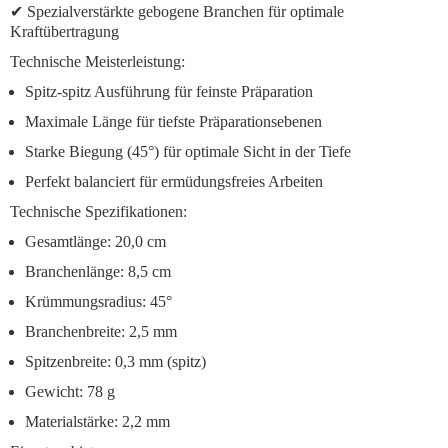
✔
Spezialverstärkte gebogene Branchen
für optimale
Kraftübertragung
Technische Meisterleistung:
Spitz-spitz Ausführung
für feinste Präparation
Maximale Länge
für tiefste Präparationsebenen
Starke Biegung
(45°) für optimale Sicht in der Tiefe
Perfekt balanciert
für ermüdungsfreies Arbeiten
Technische Spezifikationen:
Gesamtlänge: 20,0 cm
Branchenlänge: 8,5 cm
Krümmungsradius: 45°
Branchenbreite: 2,5 mm
Spitzenbreite: 0,3 mm (spitz)
Gewicht: 78 g
Materialstärke: 2,2 mm