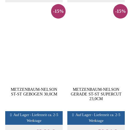
-15%
-15%
METZENBAUM-NELSON
METZENBAUM-NELSON
ST-ST GEBOGEN 30,0CM
GERADE ST-ST SUPERCUT
23,0CM
Auf Lager - Lieferzeit ca. 2-5
Auf Lager - Lieferzeit ca. 2-5
Werktage
Werktage