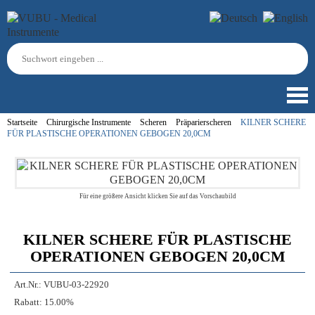
Startseite
Chirurgische Instrumente
Scheren
Präparierscheren
KILNER SCHERE
FÜR PLASTISCHE OPERATIONEN GEBOGEN 20,0CM
Für eine größere Ansicht klicken Sie auf das Vorschaubild
KILNER SCHERE FÜR PLASTISCHE
OPERATIONEN GEBOGEN 20,0CM
Art.Nr.:
VUBU-03-22920
Rabatt:
15.00%