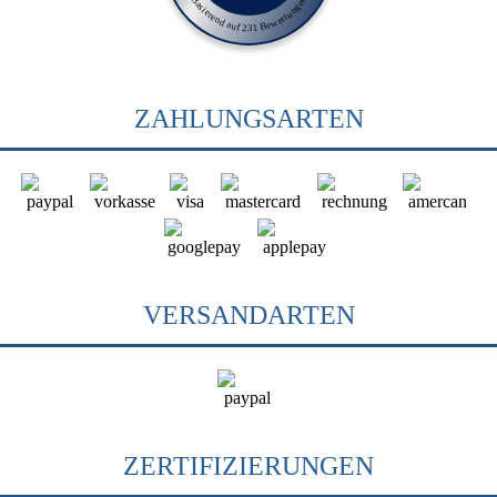
Basierend auf 231 Bewertungen
ZAHLUNGSARTEN
VERSANDARTEN
ZERTIFIZIERUNGEN