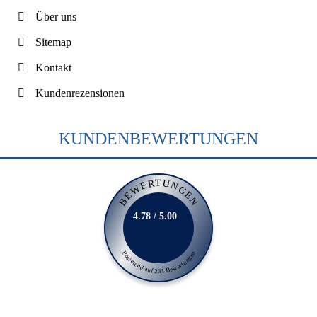
Über uns
Sitemap
Kontakt
Kundenrezensionen
KUNDENBEWERTUNGEN
BEWERTUNGEN
4.78 / 5.00
Basierend auf 231 Bewertungen