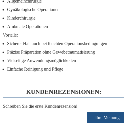
Allgemeinchirurgie
Gynäkologische Operationen
Kinderchirurgie
Ambulate Operationen
Vorteile:
Sicherer Halt auch bei feuchten Operationsbedingungen
Präzise Präparation ohne Gewebetraumatisierung
Vielseitige Anwendungsmöglichkeiten
Einfache Reinigung und Pflege
KUNDENREZENSIONEN:
Schreiben Sie die erste Kundenrezension!
Ihre Meinung