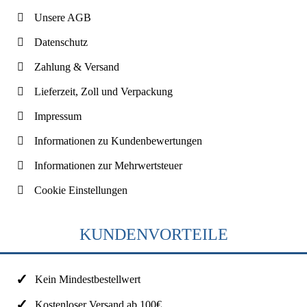
Unsere AGB
Datenschutz
Zahlung & Versand
Lieferzeit, Zoll und Verpackung
Impressum
Informationen zu Kundenbewertungen
Informationen zur Mehrwertsteuer
Cookie Einstellungen
KUNDENVORTEILE
Kein Mindestbestellwert
Kostenloser Versand ab 100€