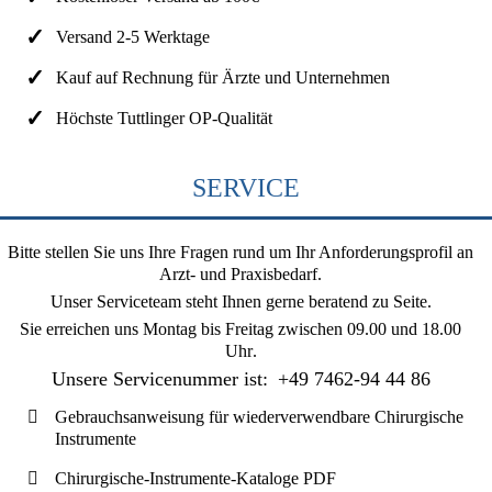
Versand 2-5 Werktage
Kauf auf Rechnung für Ärzte und Unternehmen
Höchste Tuttlinger OP-Qualität
SERVICE
Bitte stellen Sie uns Ihre Fragen rund um Ihr Anforderungsprofil an
Arzt- und Praxisbedarf.
Unser Serviceteam steht Ihnen gerne beratend zu Seite.
Sie erreichen uns
Montag bis Freitag zwischen 09.00 und 18.00
Uhr
.
Unsere Servicenummer ist:
+49 7462-94 44 86
Gebrauchsanweisung für wiederverwendbare Chirurgische
Instrumente
Chirurgische-Instrumente-Kataloge PDF