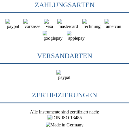
ZAHLUNGSARTEN
VERSANDARTEN
ZERTIFIZIERUNGEN
Alle Instrumente sind zertifiziert nach: