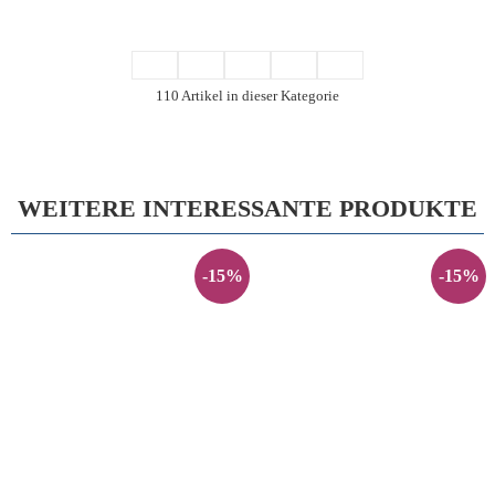
110 Artikel in dieser Kategorie
WEITERE INTERESSANTE PRODUKTE
-15%
-15%