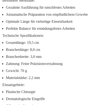
Besondere Merkmale:
Gezahnte Ausführung
für rutschfestes Arbeiten
Atraumatische Präparation
von empfindlichem Gewebe
Optimale Länge
für vielseitige Einsetzbarkeit
Perfekte Balance
für ermüdungsfreies Arbeiten
Technische Spezifikationen:
Gesamtlänge: 19,5 cm
Branchenlänge: 8,0 cm
Branchenbreite: 3,0 mm
Zahnung: Feine Präzisionsverzahnung
Gewicht: 70 g
Materialstärke: 2,2 mm
Einsatzgebiete:
Plastische Chirurgie
Dermatologische Eingriffe