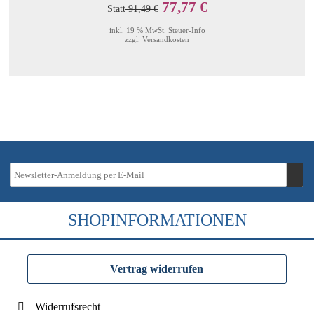
77,77 €
Statt
91,49 €
inkl. 19 % MwSt.
Steuer-Info
zzgl.
Versandkosten
SHOPINFORMATIONEN
Vertrag widerrufen
Widerrufsrecht